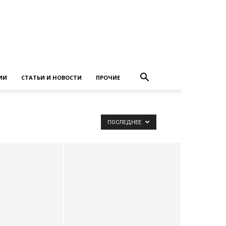
ИИ
СТАТЬИ И НОВОСТИ
ПРОЧИЕ
ПОСЛЕДНЕЕ