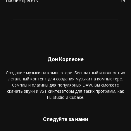
Прочие пресеты
19
Дон Корлеоне
Создание музыки на компьютере. Бесплатный и полностью
легальный контент для создания музыки на компьютере.
Сэмплы и плагины для популярных DAW. Вы сможете
скачать звуки и VST синтезаторы для таких программ, как
FL Studio и Cubase.
Следуйте за нами