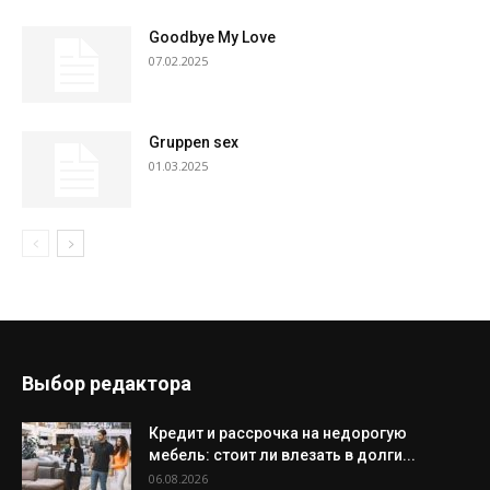
Goodbye My Love
07.02.2025
Gruppen sex
01.03.2025
Выбор редактора
Кредит и рассрочка на недорогую
мебель: стоит ли влезать в долги...
06.08.2026