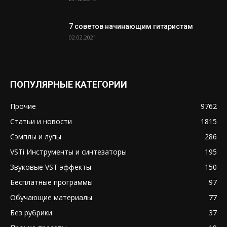
7 советов начинающим гитаристам
02.02.2021
ПОПУЛЯРНЫЕ КАТЕГОРИИ
Прочие
9762
Статьи и новости
1815
Сэмплы и лупы
286
VSTi Инструменты и синтезаторы
195
Звуковые VST эффекты
150
Бесплатные программы
97
Обучающие материалы
77
Без рубрики
37