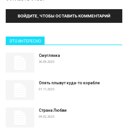
ВОЙДИТЕ, ЧТОБЫ ОСТАВИТЬ КОММЕНТАРИЙ
ЭТО ИНТЕРЕСНО
Смуглянка
30.09.2025
Опять плывут куда-то корабли
01.11.2025
Страна Любви
09.02.2025