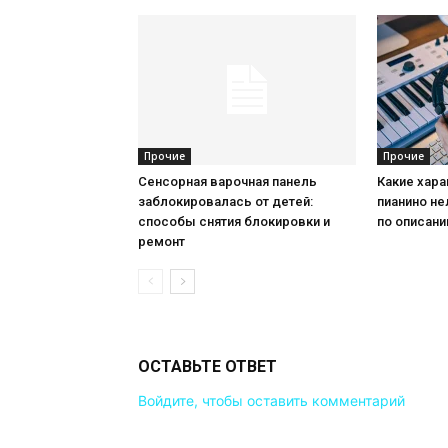
Прочие
Прочие
Сенсорная варочная панель
Какие хар
заблокировалась от детей:
пианино не
способы снятия блокировки и
по описан
ремонт
ОСТАВЬТЕ ОТВЕТ
Войдите, чтобы оставить комментарий