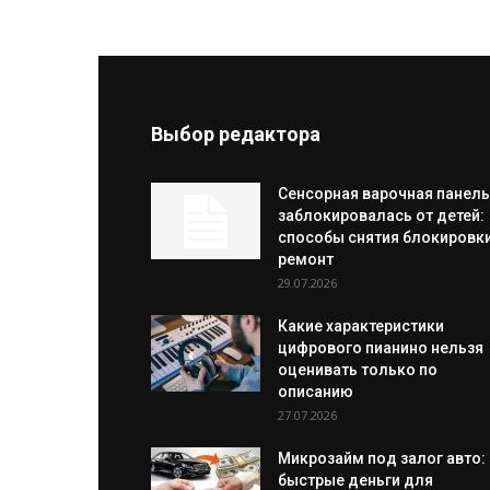
Выбор редактора
Сенсорная варочная панель
заблокировалась от детей:
способы снятия блокировки
ремонт
29.07.2026
Какие характеристики
цифрового пианино нельзя
оценивать только по
описанию
27.07.2026
Микрозайм под залог авто:
быстрые деньги для