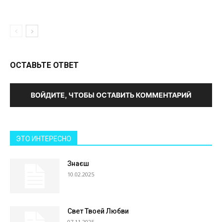
ОСТАВЬТЕ ОТВЕТ
ВОЙДИТЕ, ЧТОБЫ ОСТАВИТЬ КОММЕНТАРИЙ
ЭТО ИНТЕРЕСНО
Знаєш
10.02.2025
Свет Твоей Любви
07.11.2025