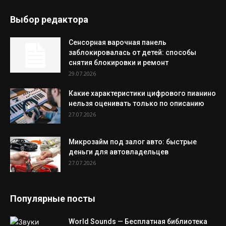
Выбор редактора
Сенсорная варочная панель
заблокировалась от детей: способы
снятия блокировки и ремонт
29.07.2026
Какие характеристики цифрового пианино
нельзя оценивать только по описанию
27.07.2026
Микрозайм под залог авто: быстрые
деньги для автовладельцев
27.07.2026
Популярные посты
World Sounds — Бесплатная библиотека