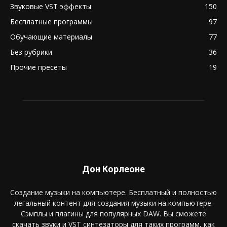
Звуковые VST эффекты
150
Бесплатные программы
97
Обучающие материалы
77
Без рубрики
36
Прочие пресеты
19
Дон Корлеоне
Создание музыки на компьютере. Бесплатный и полностью
легальный контент для создания музыки на компьютере.
Сэмплы и плагины для популярных DAW. Вы сможете
скачать звуки и VST синтезаторы для таких программ, как