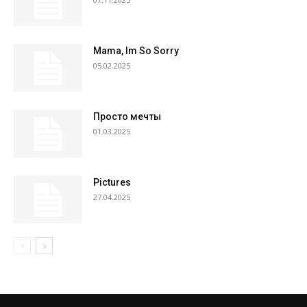
Mama, Im So Sorry
05.02.2025
Просто мечты
01.03.2025
Pictures
27.04.2025