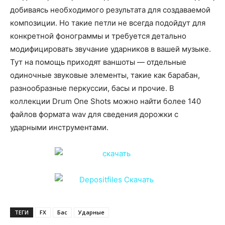
добиваясь необходимого результата для создаваемой
композиции. Но такие петли не всегда подойдут для
конкретной фонограммы и требуется детально
модифицировать звучание ударников в вашей музыке.
Тут на помощь приходят ваншоты — отдельные
одиночные звуковые элементы, такие как барабан,
разнообразные перкуссии, басы и прочие. В
коллекции Drum One Shots можно найти более 140
файлов формата wav для сведения дорожки с
ударными инструментами.
ТЕГИ
FX
Бас
Ударные