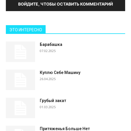
ВОЙДИТЕ, ЧТОБЫ ОСТАВИТЬ КОММЕНТАРИЙ
ЭТО ИНТЕРЕСНО
Барабашка
07.02.2025
Куплю Себе Машину
26.04.2025
Грубый закат
01.03.2025
Притяженья Больше Нет