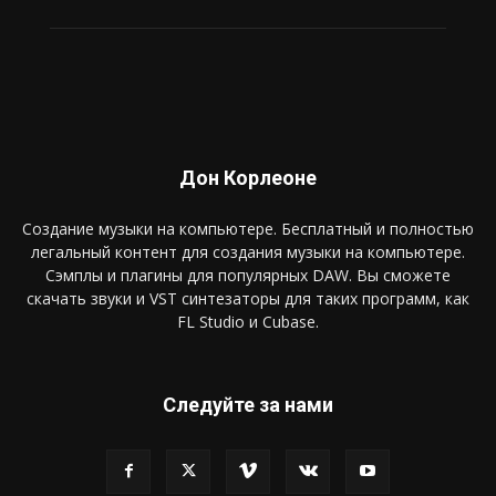
Дон Корлеоне
Создание музыки на компьютере. Бесплатный и полностью
легальный контент для создания музыки на компьютере.
Сэмплы и плагины для популярных DAW. Вы сможете
скачать звуки и VST синтезаторы для таких программ, как
FL Studio и Cubase.
Следуйте за нами