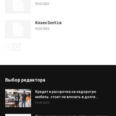
09.02.2025
Kisses Don’t Lie
05.02.2025
Выбор редактора
Кредит и рассрочка на недорогую
мебель: стоит ли влезать в долги...
06.08.2026