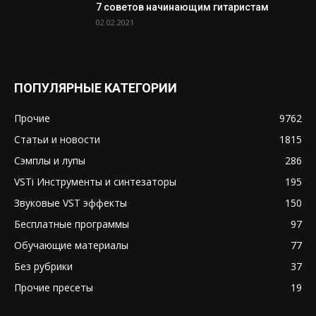
7 советов начинающим гитаристам
02.02.2021
ПОПУЛЯРНЫЕ КАТЕГОРИИ
Прочие
9762
Статьи и новости
1815
Сэмплы и лупы
286
VSTi Инструменты и синтезаторы
195
Звуковые VST эффекты
150
Бесплатные программы
97
Обучающие материалы
77
Без рубрики
37
Прочие пресеты
19