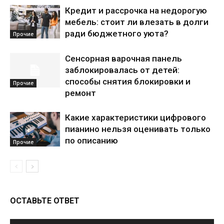
Кредит и рассрочка на недорогую
мебель: стоит ли влезать в долги
ради бюджетного уюта?
Прочие
Сенсорная варочная панель
заблокировалась от детей:
способы снятия блокировки и
Прочие
ремонт
Какие характеристики цифрового
пианино нельзя оценивать только
по описанию
Прочие
ОСТАВЬТЕ ОТВЕТ