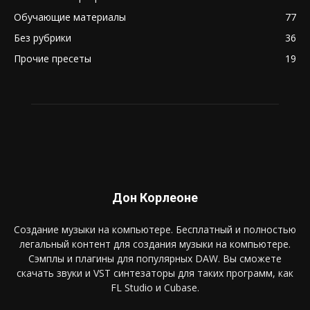
Обучающие материалы
77
Без рубрики
36
Прочие пресеты
19
Дон Корлеоне
Создание музыки на компьютере. Бесплатный и полностью
легальный контент для создания музыки на компьютере.
Сэмплы и плагины для популярных DAW. Вы сможете
скачать звуки и VST синтезаторы для таких программ, как
FL Studio и Cubase.