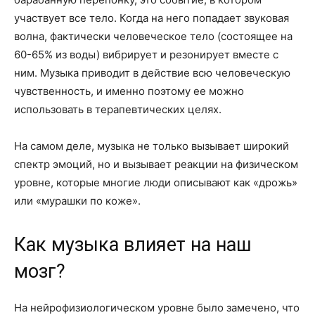
участвует все тело. Когда на него попадает звуковая
волна, фактически человеческое тело (состоящее на
60-65% из воды) вибрирует и резонирует вместе с
ним. Музыка приводит в действие всю человеческую
чувственность, и именно поэтому ее можно
использовать в терапевтических целях.
На самом деле, музыка не только вызывает широкий
спектр эмоций, но и вызывает реакции на физическом
уровне, которые многие люди описывают как «дрожь»
или «мурашки по коже».
Как музыка влияет на наш
мозг?
На нейрофизиологическом уровне было замечено, что