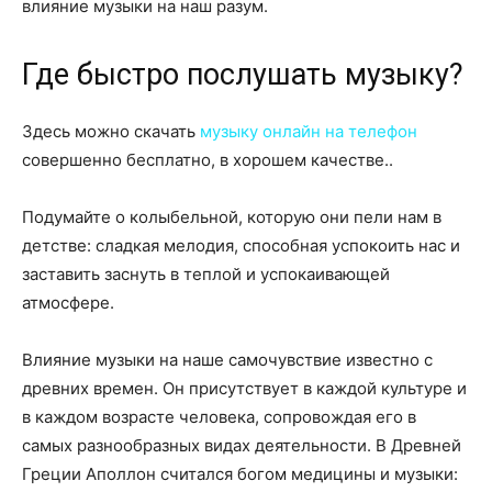
влияние музыки на наш разум.
Где быстро послушать музыку?
Здесь можно скачать
музыку онлайн на телефон
совершенно бесплатно, в хорошем качестве..
Подумайте о колыбельной, которую они пели нам в
детстве: сладкая мелодия, способная успокоить нас и
заставить заснуть в теплой и успокаивающей
атмосфере.
Влияние музыки на наше самочувствие известно с
древних времен. Он присутствует в каждой культуре и
в каждом возрасте человека, сопровождая его в
самых разнообразных видах деятельности. В Древней
Греции Аполлон считался богом медицины и музыки: