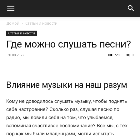
Домой
Статьи и новости
Статьи и новости
Где можно слушать песни?
30.08.2022
728
0
Влияние музыки на наш разум
Кому не доводилось слушать музыку, чтобы поднять
себе настроение? Сколько раз, слушая песню по
радио, мы ловили себя на том, что улыбаемся,
вспоминая счастливое воспоминание? Все мы, с тех
пор как мы были младенцами, могли испытать