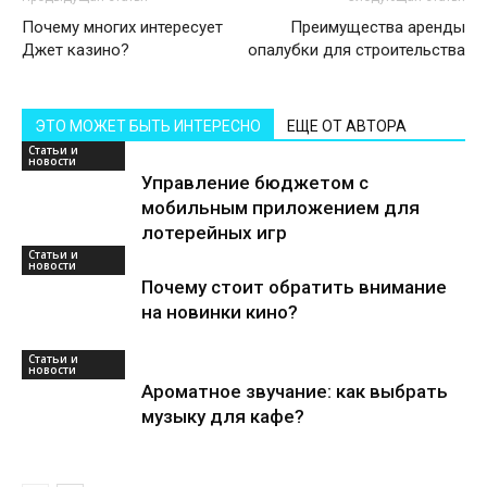
Почему многих интересует
Преимущества аренды
Джет казино?
опалубки для строительства
ЭТО МОЖЕТ БЫТЬ ИНТЕРЕСНО
ЕЩЕ ОТ АВТОРА
Статьи и
новости
Управление бюджетом с
мобильным приложением для
лотерейных игр
Статьи и
новости
Почему стоит обратить внимание
на новинки кино?
Статьи и
новости
Ароматное звучание: как выбрать
музыку для кафе?