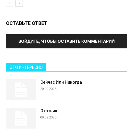
ОСТАВЬТЕ ОТВЕТ
ВОЙДИТЕ, ЧТОБЫ ОСТАВИТЬ КОММЕНТАРИЙ
ЭТО ИНТЕРЕСНО
Сейчас Или Никогда
20.10.2025
Охотник
09.02.2025