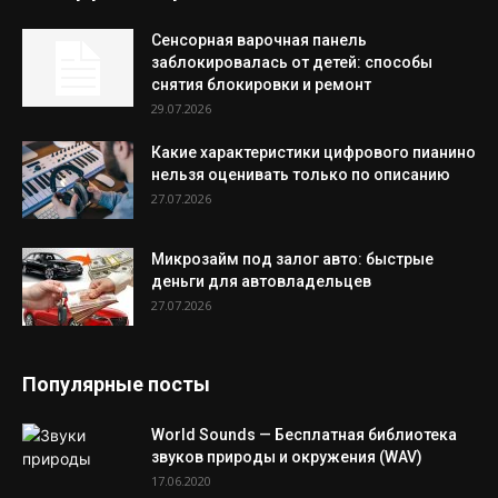
Сенсорная варочная панель
заблокировалась от детей: способы
снятия блокировки и ремонт
29.07.2026
Какие характеристики цифрового пианино
нельзя оценивать только по описанию
27.07.2026
Микрозайм под залог авто: быстрые
деньги для автовладельцев
27.07.2026
Популярные посты
World Sounds — Бесплатная библиотека
звуков природы и окружения (WAV)
17.06.2020