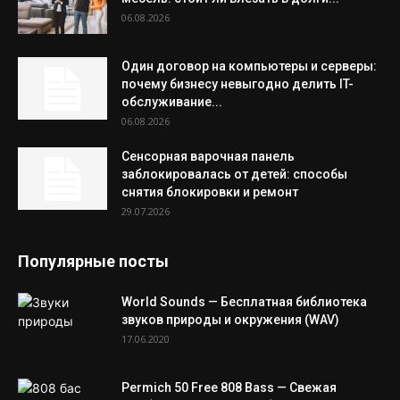
06.08.2026
Один договор на компьютеры и серверы:
почему бизнесу невыгодно делить IT-
обслуживание...
06.08.2026
Сенсорная варочная панель
заблокировалась от детей: способы
снятия блокировки и ремонт
29.07.2026
Популярные посты
World Sounds — Бесплатная библиотека
звуков природы и окружения (WAV)
17.06.2020
Permich 50 Free 808 Bass — Свежая