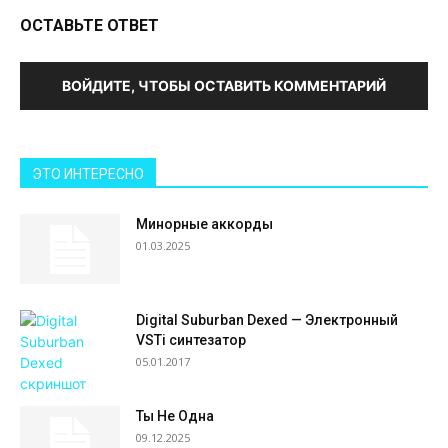
ОСТАВЬТЕ ОТВЕТ
ВОЙДИТЕ, ЧТОБЫ ОСТАВИТЬ КОММЕНТАРИЙ
ЭТО ИНТЕРЕСНО
Минорные аккорды
01.03.2025
Digital Suburban Dexed — Электронный
VSTi синтезатор
05.01.2017
Ты Не Одна
09.12.2025