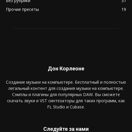
Без рубрики
37
Прочие пресеты
19
Дон Корлеоне
Создание музыки на компьютере. Бесплатный и полностью
легальный контент для создания музыки на компьютере.
Сэмплы и плагины для популярных DAW. Вы сможете
скачать звуки и VST синтезаторы для таких программ, как
FL Studio и Cubase.
Следуйте за нами