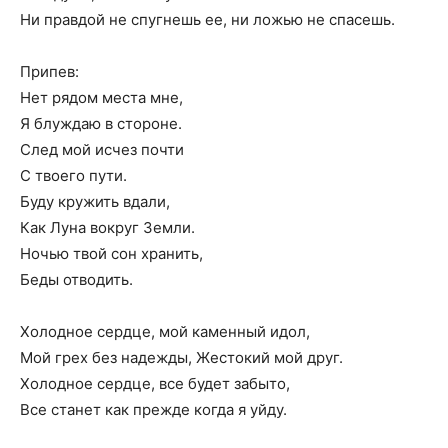
Ни правдой не спугнешь ее, ни ложью не спасешь.
Припев:
Нет рядом места мне,
Я блуждаю в стороне.
След мой исчез почти
С твоего пути.
Буду кружить вдали,
Как Луна вокруг Земли.
Ночью твой сон хранить,
Беды отводить.
Холодное сердце, мой каменный идол,
Мой грех без надежды, Жестокий мой друг.
Холодное сердце, все будет забыто,
Все станет как прежде когда я уйду.