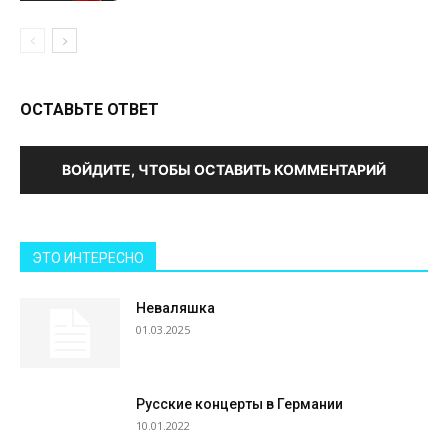
ОСТАВЬТЕ ОТВЕТ
ВОЙДИТЕ, ЧТОБЫ ОСТАВИТЬ КОММЕНТАРИЙ
ЭТО ИНТЕРЕСНО
Неваляшка
01.03.2025
Русские концерты в Германии
10.01.2022