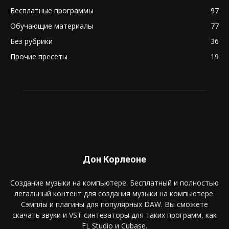
Бесплатные программы
97
Обучающие материалы
77
Без рубрики
36
Прочие пресеты
19
Дон Корлеоне
Создание музыки на компьютере. Бесплатный и полностью
легальный контент для создания музыки на компьютере.
Сэмплы и плагины для популярных DAW. Вы сможете
скачать звуки и VST синтезаторы для таких программ, как
FL Studio и Cubase.