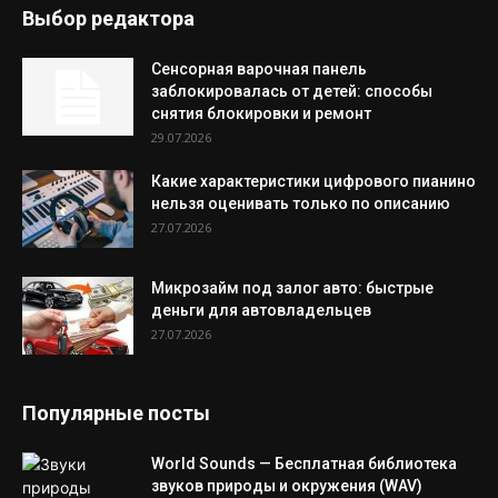
Выбор редактора
Сенсорная варочная панель
заблокировалась от детей: способы
снятия блокировки и ремонт
29.07.2026
Какие характеристики цифрового пианино
нельзя оценивать только по описанию
27.07.2026
Микрозайм под залог авто: быстрые
деньги для автовладельцев
27.07.2026
Популярные посты
World Sounds — Бесплатная библиотека
звуков природы и окружения (WAV)