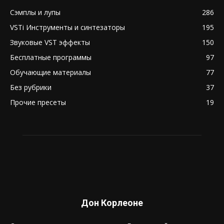
Сэмплы и лупы
286
VSTi Инструменты и синтезаторы
195
Звуковые VST эффекты
150
Бесплатные программы
97
Обучающие материалы
77
Без рубрики
37
Прочие пресеты
19
Дон Корлеоне