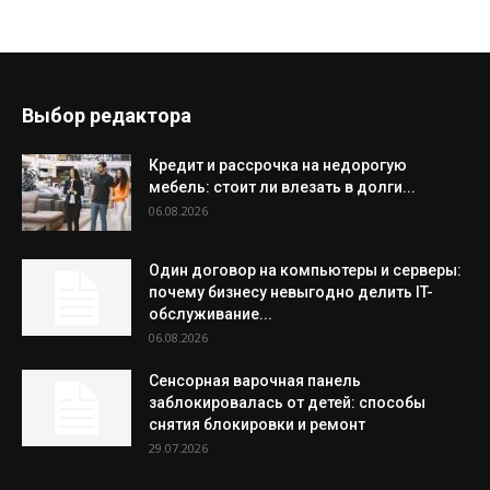
Выбор редактора
Кредит и рассрочка на недорогую
мебель: стоит ли влезать в долги...
06.08.2026
Один договор на компьютеры и серверы:
почему бизнесу невыгодно делить IT-
обслуживание...
06.08.2026
Сенсорная варочная панель
заблокировалась от детей: способы
снятия блокировки и ремонт
29.07.2026