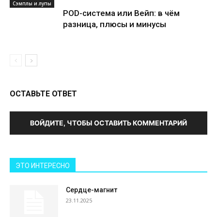
Сэмплы и лупы
POD-система или Вейп: в чём
разница, плюсы и минусы
ОСТАВЬТЕ ОТВЕТ
ВОЙДИТЕ, ЧТОБЫ ОСТАВИТЬ КОММЕНТАРИЙ
ЭТО ИНТЕРЕСНО
Сердце-магнит
23.11.2025