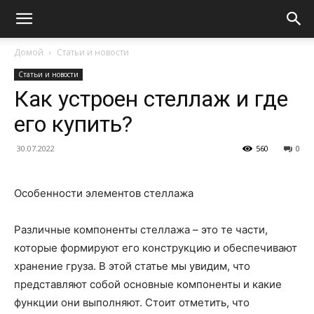
Домой
Статьи и новости
Статьи и новости
Как устроен стеллаж и где
его купить?
30.07.2022
560
0
Особенности элементов стеллажа
Различные компоненты стеллажа – это те части,
которые формируют его конструкцию и обеспечивают
хранение груза. В этой статье мы увидим, что
представляют собой основные компоненты и какие
функции они выполняют. Стоит отметить, что