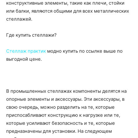
конструктивные элементы, такие как плечи, стойки
или балки, являются общими для всех металлических
стеллажей.
Где купить стеллажи?
Стеллаж практик
модно купить по ссылке выше по
выгодной цене.
В промышленных стеллажах компоненты делятся на
опорные элементы и аксессуары. Эти аксессуары, в
свою очередь, можно разделить на те, которые
приспосабливают конструкцию к нагрузке или те,
которые усиливают безопасность и те, которые
предназначены для установки. На следующем