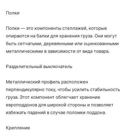
Полки
Полки — это компоненты стеллажей, которые
опираются на балки для хранения груза. Они могут
быть сетчатыми, деревянными или оцинкованными
металлическими в зависимости от вида товара.
Разделительный выключатель
Металлический профиль расположен
перпендикулярно току, чтобы усилить стабильность
груза. Этот компонент облегчает хранение
европоддонов для широкой стороны и позволяет
избежать падений в случае поломки поддона.
Крепление