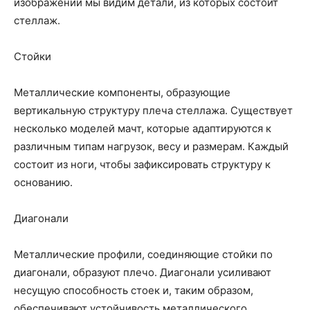
изображении мы видим детали, из которых состоит
стеллаж.
Стойки
Металлические компоненты, образующие
вертикальную структуру плеча стеллажа. Существует
несколько моделей мачт, которые адаптируются к
различным типам нагрузок, весу и размерам. Каждый
состоит из ноги, чтобы зафиксировать структуру к
основанию.
Диагонали
Металлические профили, соединяющие стойки по
диагонали, образуют плечо. Диагонали усиливают
несущую способность стоек и, таким образом,
обеспечивают устойчивость металлического