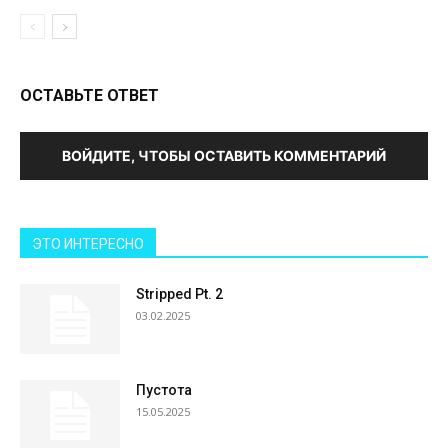
ОСТАВЬТЕ ОТВЕТ
ВОЙДИТЕ, ЧТОБЫ ОСТАВИТЬ КОММЕНТАРИЙ
ЭТО ИНТЕРЕСНО
Stripped Pt. 2
03.02.2025
Пустота
15.05.2025