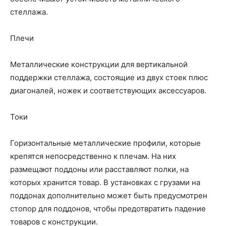
стеллажа.
Плечи
Металлические конструкции для вертикальной
поддержки стеллажа, состоящие из двух стоек плюс
диагоналей, ножек и соответствующих аксессуаров.
Токи
Горизонтальные металлические профили, которые
крепятся непосредственно к плечам. На них
размещают поддоны или расставляют полки, на
которых хранится товар. В установках с грузами на
поддонах дополнительно может быть предусмотрен
стопор для поддонов, чтобы предотвратить падение
товаров с конструкции.