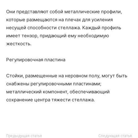
Они представляют собой металлические профили,
которые размещаются на плечах для усиления
несущей способности стеллажа. Каждый профиль
имеет тензор, придающий ему необходимую
жесткость.
Регулировочная пластина
Стойки, размещенные на неровном полу, могут быть
снабжены регулировочными пластинами;
металлический компонент, обеспечивающий
сохранение центра тяжести стеллажа.
Предыдущая статья
Следующая статья