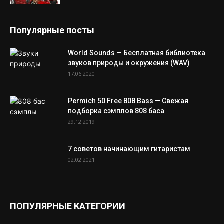
Популярные посты
World Sounds — Бесплатная библиотека
звуков природы и окружения (WAV)
17.06.2020
Permich 50 Free 808 Bass — Свежая
подборка сэмплов 808 баса
29.12.2019
7 советов начинающим гитаристам
02.02.2021
ПОПУЛЯРНЫЕ КАТЕГОРИИ