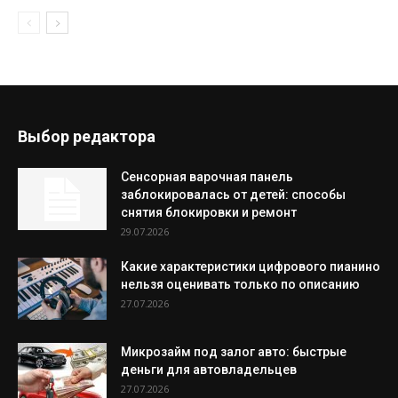
Выбор редактора
Сенсорная варочная панель
заблокировалась от детей: способы
снятия блокировки и ремонт
29.07.2026
Какие характеристики цифрового пианино
нельзя оценивать только по описанию
27.07.2026
Микрозайм под залог авто: быстрые
деньги для автовладельцев
27.07.2026