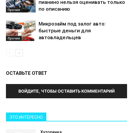
пианино нельзя оценивать только
по описанию
Прочие
Микрозайм под залог авто:
быстрые деньги для
автовладельцев
Прочие
ОСТАВЬТЕ ОТВЕТ
ВОЙДИТЕ, ЧТОБЫ ОСТАВИТЬ КОММЕНТАРИЙ
ЭТО ИНТЕРЕСНО
Хуторянка