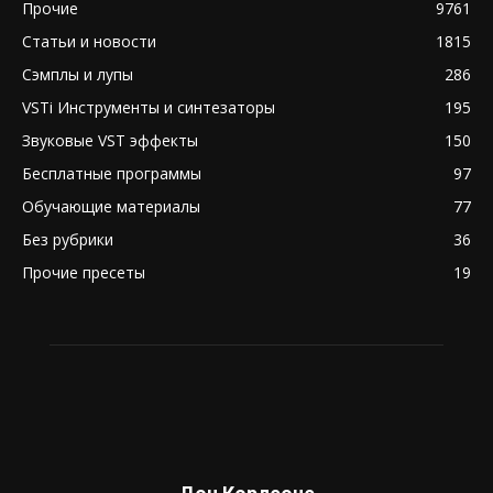
Прочие
9761
Статьи и новости
1815
Сэмплы и лупы
286
VSTi Инструменты и синтезаторы
195
Звуковые VST эффекты
150
Бесплатные программы
97
Обучающие материалы
77
Без рубрики
36
Прочие пресеты
19