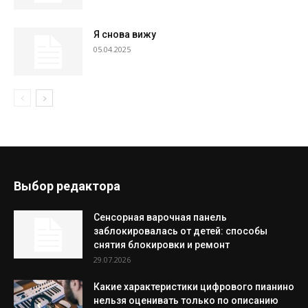
Я снова вижу
05.04.2025
Выбор редактора
Сенсорная варочная панель
заблокировалась от детей: способы
снятия блокировки и ремонт
29.07.2026
Какие характеристики цифрового пианино
нельзя оценивать только по описанию