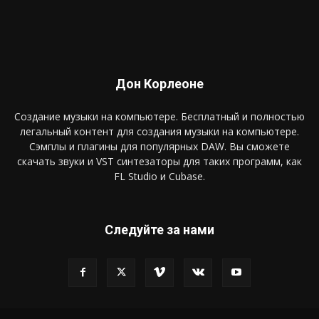
Дон Корлеоне
Создание музыки на компьютере. Бесплатный и полностью
легальный контент для создания музыки на компьютере.
Сэмплы и плагины для популярных DAW. Вы сможете
скачать звуки и VST синтезаторы для таких программ, как
FL Studio и Cubase.
Следуйте за нами