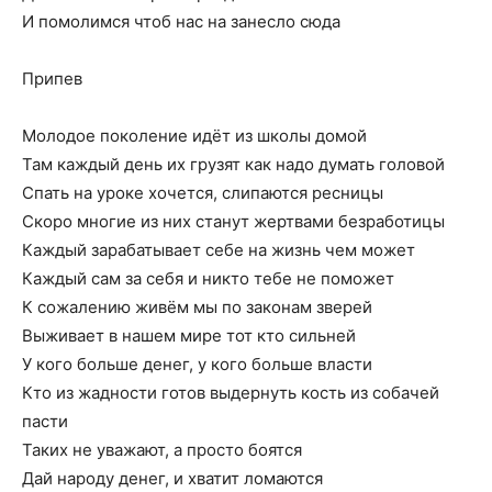
И помолимся чтоб нас на занесло сюда
Припев
Молодое поколение идёт из школы домой
Там каждый день их грузят как надо думать головой
Спать на уроке хочется, слипаются ресницы
Скоро многие из них станут жертвами безработицы
Каждый зарабатывает себе на жизнь чем может
Каждый сам за себя и никто тебе не поможет
К сожалению живём мы по законам зверей
Выживает в нашем мире тот кто сильней
У кого больше денег, у кого больше власти
Кто из жадности готов выдернуть кость из собачей
пасти
Таких не уважают, а просто боятся
Дай народу денег, и хватит ломаются