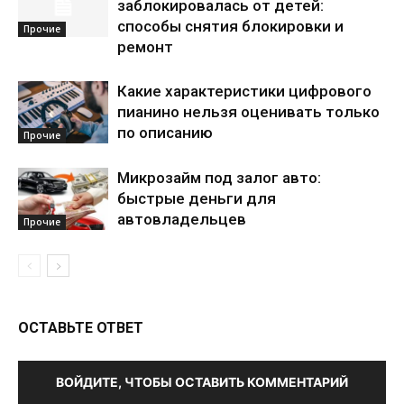
заблокировалась от детей:
способы снятия блокировки и
Прочие
ремонт
Какие характеристики цифрового
пианино нельзя оценивать только
по описанию
Прочие
Микрозайм под залог авто:
быстрые деньги для
автовладельцев
Прочие
ОСТАВЬТЕ ОТВЕТ
ВОЙДИТЕ, ЧТОБЫ ОСТАВИТЬ КОММЕНТАРИЙ