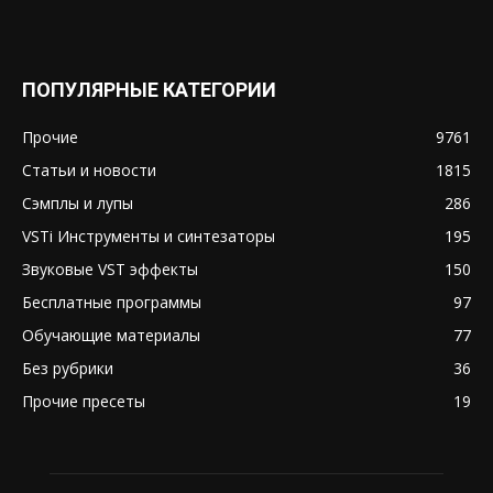
ПОПУЛЯРНЫЕ КАТЕГОРИИ
Прочие
9761
Статьи и новости
1815
Сэмплы и лупы
286
VSTi Инструменты и синтезаторы
195
Звуковые VST эффекты
150
Бесплатные программы
97
Обучающие материалы
77
Без рубрики
36
Прочие пресеты
19