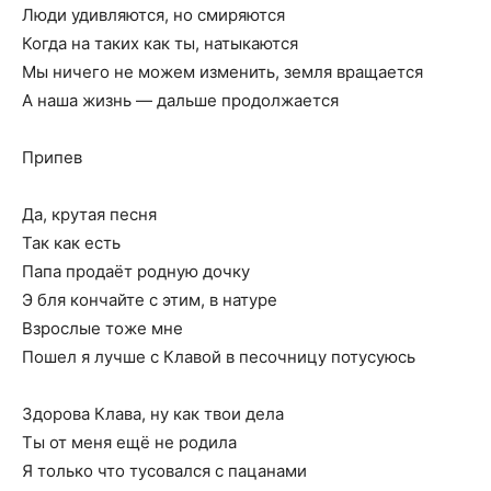
Люди удивляются, но смиряются
Когда на таких как ты, натыкаются
Мы ничего не можем изменить, земля вращается
А наша жизнь — дальше продолжается
Припев
Да, крутая песня
Так как есть
Папа продаёт родную дочку
Э бля кончайте с этим, в натуре
Взрослые тоже мне
Пошел я лучше с Клавой в песочницу потусуюсь
Здорова Клава, ну как твои дела
Ты от меня ещё не родила
Я только что тусовался с пацанами