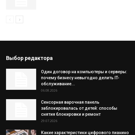
Выбор редактора
Один договор на компьютеры и серверы:
почему бизнесу невыгодно делить IT-
обслуживание...
06.08.2026
Сенсорная варочная панель
заблокировалась от детей: способы
снятия блокировки и ремонт
29.07.2026
Какие характеристики цифрового пианино