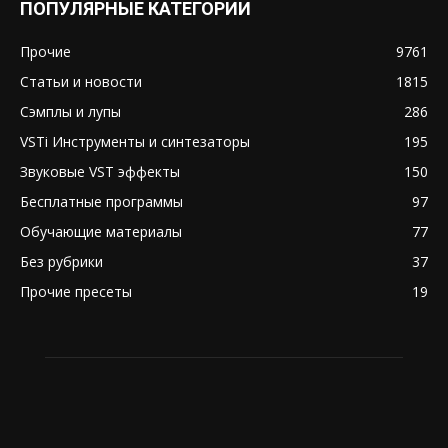
ПОПУЛЯРНЫЕ КАТЕГОРИИ
Прочие
9761
Статьи и новости
1815
Сэмплы и лупы
286
VSTi Инструменты и синтезаторы
195
Звуковые VST эффекты
150
Бесплатные программы
97
Обучающие материалы
77
Без рубрики
37
Прочие пресеты
19