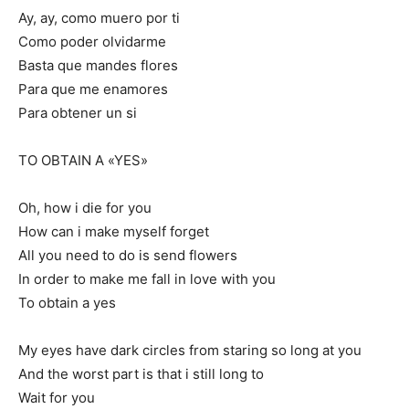
Ay, ay, como muero por ti
Como poder olvidarme
Basta que mandes flores
Para que me enamores
Para obtener un si
TO OBTAIN A «YES»
Oh, how i die for you
How can i make myself forget
All you need to do is send flowers
In order to make me fall in love with you
To obtain a yes
My eyes have dark circles from staring so long at you
And the worst part is that i still long to
Wait for you