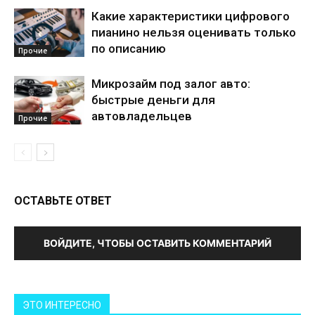
Какие характеристики цифрового
пианино нельзя оценивать только
по описанию
Прочие
Микрозайм под залог авто:
быстрые деньги для
автовладельцев
Прочие
ОСТАВЬТЕ ОТВЕТ
ВОЙДИТЕ, ЧТОБЫ ОСТАВИТЬ КОММЕНТАРИЙ
ЭТО ИНТЕРЕСНО