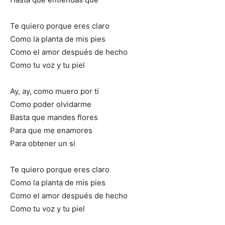
Te quiero porque eres claro
Como la planta de mis pies
Como el amor después de hecho
Como tu voz y tu piel
Ay, ay, como muero por ti
Como poder olvidarme
Basta que mandes flores
Para que me enamores
Para obtener un si
Te quiero porque eres claro
Como la planta de mis pies
Como el amor después de hecho
Como tu voz y tu piel