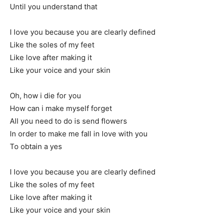
Until you understand that
I love you because you are clearly defined
Like the soles of my feet
Like love after making it
Like your voice and your skin
Oh, how i die for you
How can i make myself forget
All you need to do is send flowers
In order to make me fall in love with you
To obtain a yes
I love you because you are clearly defined
Like the soles of my feet
Like love after making it
Like your voice and your skin