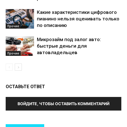
Какие характеристики цифрового
пианино нельзя оценивать только
по описанию
Прочие
Микрозайм под залог авто:
быстрые деньги для
автовладельцев
Прочие
ОСТАВЬТЕ ОТВЕТ
ВОЙДИТЕ, ЧТОБЫ ОСТАВИТЬ КОММЕНТАРИЙ