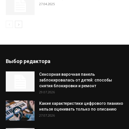
27.04.2025
Выбор редактора
Сенсорная варочная панель
заблокировалась от детей: способы
снятия блокировки и ремонт
29.07.2026
Какие характеристики цифрового пианино
нельзя оценивать только по описанию
27.07.2026