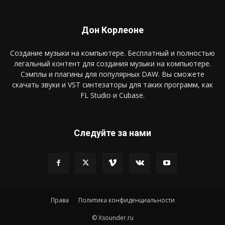
Дон Корлеоне
Создание музыки на компьютере. Бесплатный и полностью
легальный контент для создания музыки на компьютере.
Сэмплы и плагины для популярных DAW. Вы сможете
скачать звуки и VST синтезаторы для таких программ, как
FL Studio и Cubase.
Следуйте за нами
Права
Политика конфиденциальности
© Xsounder.ru