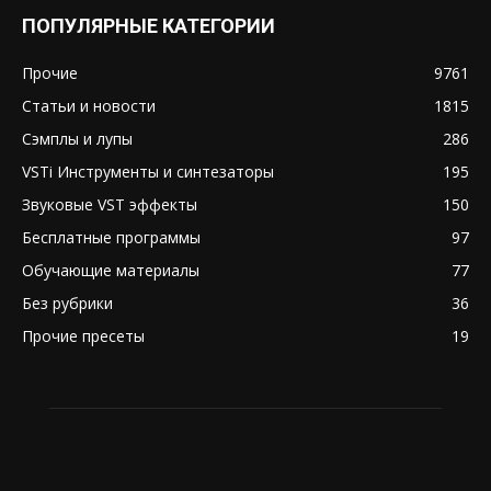
ПОПУЛЯРНЫЕ КАТЕГОРИИ
Прочие
9761
Статьи и новости
1815
Сэмплы и лупы
286
VSTi Инструменты и синтезаторы
195
Звуковые VST эффекты
150
Бесплатные программы
97
Обучающие материалы
77
Без рубрики
36
Прочие пресеты
19