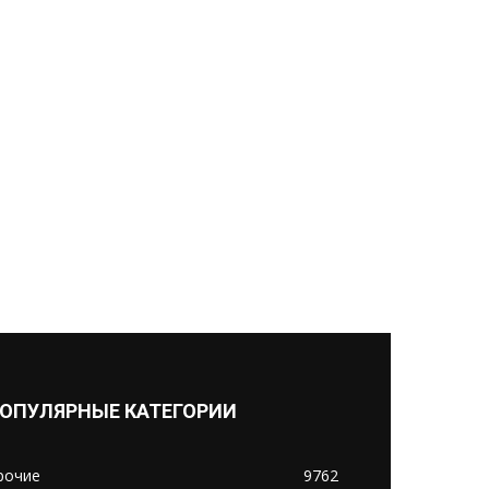
ОПУЛЯРНЫЕ КАТЕГОРИИ
рочие
9762