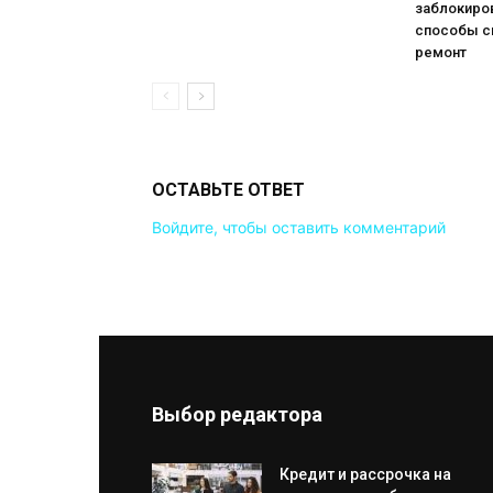
заблокиров
способы с
ремонт
ОСТАВЬТЕ ОТВЕТ
Войдите, чтобы оставить комментарий
Выбор редактора
Кредит и рассрочка на