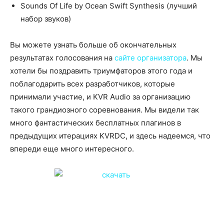
Sounds Of Life by Ocean Swift Synthesis (лучший
набор звуков)
Вы можете узнать больше об окончательных
результатах голосования на
сайте организатора
. Мы
хотели бы поздравить триумфаторов этого года и
поблагодарить всех разработчиков, которые
принимали участие, и KVR Audio за организацию
такого грандиозного соревнования. Мы видели так
много фантастических бесплатных плагинов в
предыдущих итерациях KVRDC, и здесь надеемся, что
впереди еще много интересного.