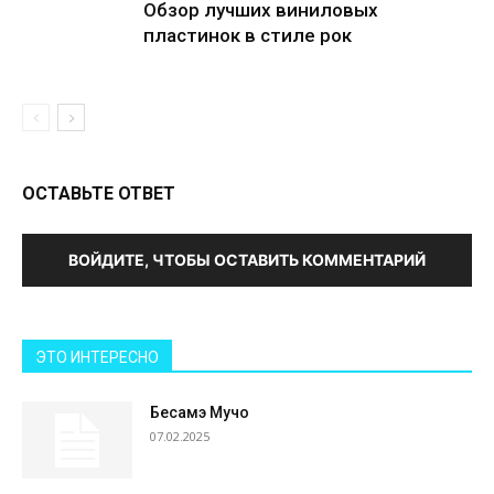
Обзор лучших виниловых
пластинок в стиле рок
ОСТАВЬТЕ ОТВЕТ
ВОЙДИТЕ, ЧТОБЫ ОСТАВИТЬ КОММЕНТАРИЙ
ЭТО ИНТЕРЕСНО
Бесамэ Мучо
07.02.2025