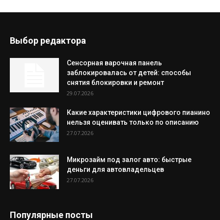
Выбор редактора
Сенсорная варочная панель
заблокировалась от детей: способы
снятия блокировки и ремонт
29.07.2026
Какие характеристики цифрового пианино
нельзя оценивать только по описанию
27.07.2026
Микрозайм под залог авто: быстрые
деньги для автовладельцев
27.07.2026
Популярные посты