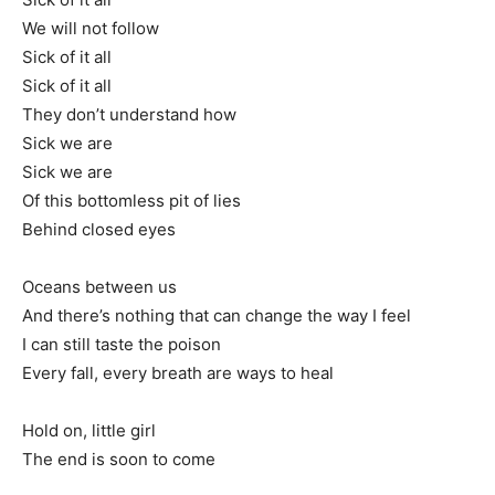
We will not follow
Sick of it all
Sick of it all
They don’t understand how
Sick we are
Sick we are
Of this bottomless pit of lies
Behind closed eyes
Oceans between us
And there’s nothing that can change the way I feel
I can still taste the poison
Every fall, every breath are ways to heal
Hold on, little girl
The end is soon to come