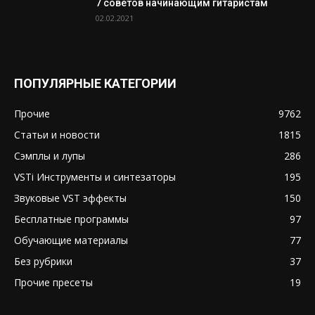
7 советов начинающим гитаристам
02.02.2021
ПОПУЛЯРНЫЕ КАТЕГОРИИ
Прочие
9762
Статьи и новости
1815
Сэмплы и лупы
286
VSTi Инструменты и синтезаторы
195
Звуковые VST эффекты
150
Бесплатные программы
97
Обучающие материалы
77
Без рубрики
37
Прочие пресеты
19