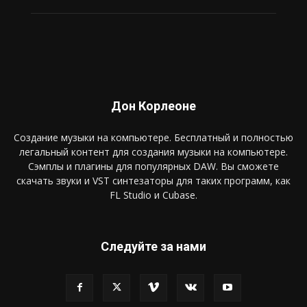
Дон Корлеоне
Создание музыки на компьютере. Бесплатный и полностью
легальный контент для создания музыки на компьютере.
Сэмплы и плагины для популярных DAW. Вы сможете
скачать звуки и VST синтезаторы для таких программ, как
FL Studio и Cubase.
Следуйте за нами