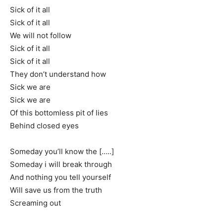
Sick of it all
Sick of it all
We will not follow
Sick of it all
Sick of it all
They don’t understand how
Sick we are
Sick we are
Of this bottomless pit of lies
Behind closed eyes
Someday you’ll know the […..]
Someday i will break through
And nothing you tell yourself
Will save us from the truth
Screaming out