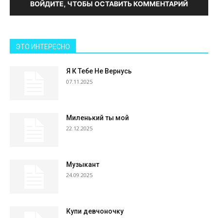
ВОЙДИТЕ, ЧТОБЫ ОСТАВИТЬ КОММЕНТАРИЙ
ЭТО ИНТЕРЕСНО
Я К Тебе Не Вернусь
07.11.2025
Миленький ты мой
22.12.2025
Музыкант
24.09.2025
Купи девчоночку