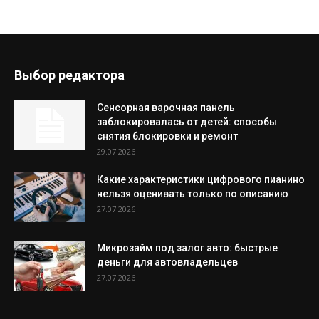
Выбор редактора
Сенсорная варочная панель
заблокировалась от детей: способы
снятия блокировки и ремонт
29.07.2026
Какие характеристики цифрового пианино
нельзя оценивать только по описанию
27.07.2026
Микрозайм под залог авто: быстрые
деньги для автовладельцев
27.07.2026