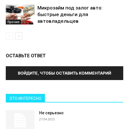
Микрозайм под залог авто:
быстрые деньги для
автовладельцев
Прочие
ОСТАВЬТЕ ОТВЕТ
ВОЙДИТЕ, ЧТОБЫ ОСТАВИТЬ КОММЕНТАРИЙ
ЭТО ИНТЕРЕСНО
Не серьезно
27.04.2025