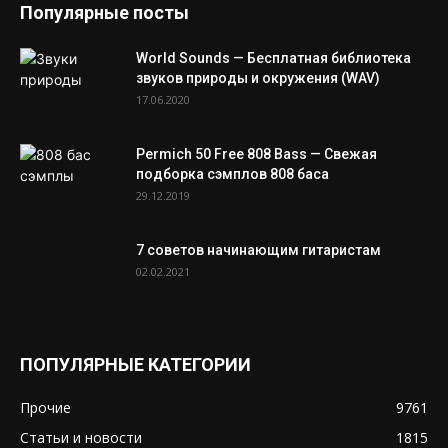
Популярные посты
World Sounds — Бесплатная библиотека
звуков природы и окружения (WAV)
17.06.2020
Permich 50 Free 808 Bass — Свежая
подборка сэмплов 808 баса
29.12.2019
7 советов начинающим гитаристам
02.02.2021
ПОПУЛЯРНЫЕ КАТЕГОРИИ
Прочие
9761
Статьи и новости
1815