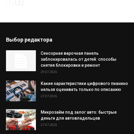
Выбор редактора
Сенсорная варочная панель
заблокировалась от детей: способы
снятия блокировки и ремонт
29.07.2026
Какие характеристики цифрового пианино
нельзя оценивать только по описанию
27.07.2026
Микрозайм под залог авто: быстрые
деньги для автовладельцев
27.07.2026