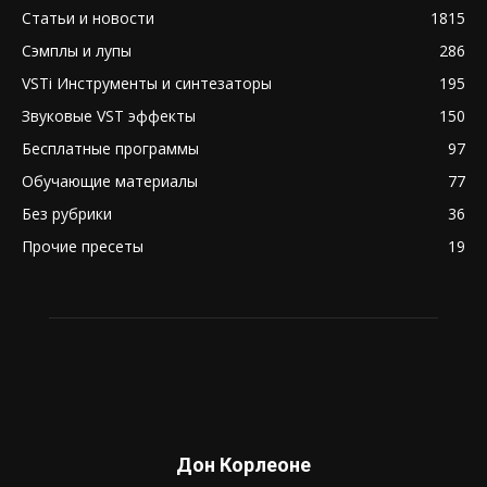
Статьи и новости
1815
Сэмплы и лупы
286
VSTi Инструменты и синтезаторы
195
Звуковые VST эффекты
150
Бесплатные программы
97
Обучающие материалы
77
Без рубрики
36
Прочие пресеты
19
Дон Корлеоне