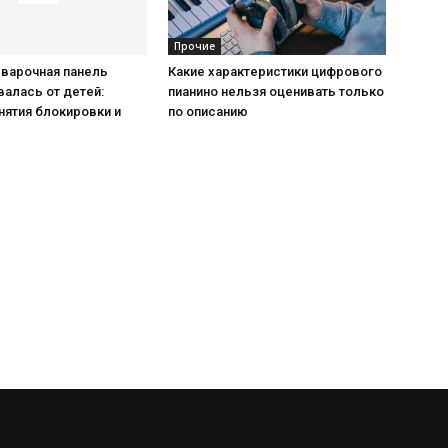
Прочие
 варочная панель
Какие характеристики цифрового
алась от детей:
пианино нельзя оценивать только
нятия блокировки и
по описанию