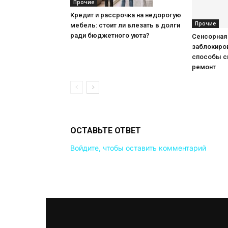
Прочие
Кредит и рассрочка на недорогую
Прочие
мебель: стоит ли влезать в долги
ради бюджетного уюта?
Сенсорная
заблокиров
способы с
ремонт
ОСТАВЬТЕ ОТВЕТ
Войдите, чтобы оставить комментарий