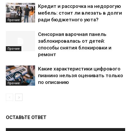
Кредит и рассрочка на недорогую
мебель: стоит ли влезать в долги
ради бюджетного уюта?
Прочие
Сенсорная варочная панель
заблокировалась от детей:
способы снятия блокировки и
Прочие
ремонт
Какие характеристики цифрового
пианино нельзя оценивать только
по описанию
Прочие
ОСТАВЬТЕ ОТВЕТ