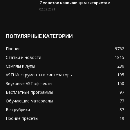
7 советов начинающим гитаристам
02.02.2021
ПОПУЛЯРНЫЕ КАТЕГОРИИ
Прочие
9762
Статьи и новости
1815
Сэмплы и лупы
286
VSTi Инструменты и синтезаторы
195
Звуковые VST эффекты
150
Бесплатные программы
97
Обучающие материалы
77
Без рубрики
37
Прочие пресеты
19