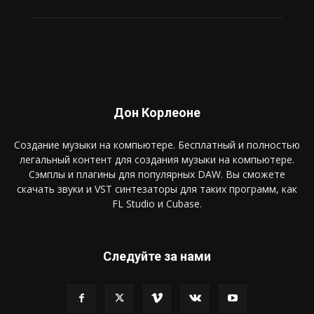
Дон Корлеоне
Создание музыки на компьютере. Бесплатный и полностью
легальный контент для создания музыки на компьютере.
Сэмплы и плагины для популярных DAW. Вы сможете
скачать звуки и VST синтезаторы для таких программ, как
FL Studio и Cubase.
Следуйте за нами