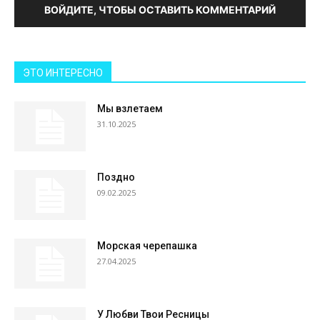
ВОЙДИТЕ, ЧТОБЫ ОСТАВИТЬ КОММЕНТАРИЙ
ЭТО ИНТЕРЕСНО
Мы взлетаем
31.10.2025
Поздно
09.02.2025
Морская черепашка
27.04.2025
У Любви Твои Ресницы