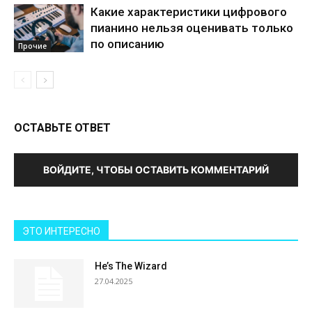
Какие характеристики цифрового
пианино нельзя оценивать только
по описанию
Прочие
ОСТАВЬТЕ ОТВЕТ
ВОЙДИТЕ, ЧТОБЫ ОСТАВИТЬ КОММЕНТАРИЙ
ЭТО ИНТЕРЕСНО
He’s The Wizard
27.04.2025