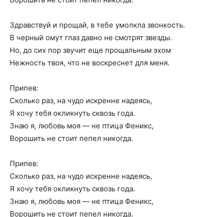
Здравствуй и прощай, в тебе умолкла звонкость.
В черный омут глаз давно не смотрят звезды.
Но, до сих пор звучит еще прощальным эхом
Нежность твоя, что не воскреснет для меня.
Припев:
Сколько раз, на чудо искренне надеясь,
Я хочу тебя окликнуть сквозь года.
Знаю я, любовь моя — не птица Феникс,
Ворошить не стоит пепел никогда.
Припев:
Сколько раз, на чудо искренне надеясь,
Я хочу тебя окликнуть сквозь года.
Знаю я, любовь моя — не птица Феникс,
Ворошить не стоит пепел никогда.