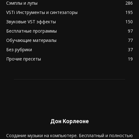
Сэмплы и лупы
286
VSTi Инструменты и синтезаторы
195
Звуковые VST эффекты
150
Бесплатные программы
97
Обучающие материалы
77
Без рубрики
37
Прочие пресеты
19
Дон Корлеоне
Создание музыки на компьютере. Бесплатный и полностью