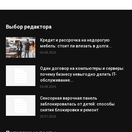
Выбор редактора
Кредит и рассрочка на недорогую
мебель: стоит ли влезать в долги...
06.08.2026
Один договор на компьютеры и серверы:
почему бизнесу невыгодно делить IT-
обслуживание...
06.08.2026
Сенсорная варочная панель
заблокировалась от детей: способы
снятия блокировки и ремонт
29.07.2026