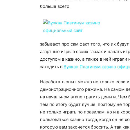
больше всего.
забывают про сам факт того, что их буду
азартные игры в своих глазах и начать иг
доступом в казино, а также в ней играли н
заходить в
Вулкан Платинум казино офиц
Наработать опыт можно не только если и
демонстрационного режима. На самом дел
на начальном этапе тратить деньги. Чем 
тем по итогу будет лучше, поэтому не то
не только играть по правилам, но и в хо
пользоваться казино тогда, когда он не х
которую вам захочется бросить. А так ка