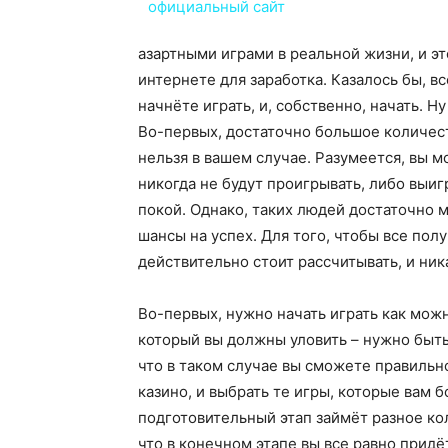
азартными играми в реальной жизни, и эт
интернете для заработка. Казалось бы, вс
начнёте играть, и, собственно, начать. Ну
Во-первых, достаточно большое количест
нельзя в вашем случае. Разумеется, вы м
никогда не будут проигрывать, либо выи
покой. Однако, таких людей достаточно 
шансы на успех. Для того, чтобы все пол
действительно стоит рассчитывать, и ник
Во-первых, нужно начать играть как мож
который вы должны уловить – нужно быт
что в таком случае вы сможете правильно
казино, и выбрать те игры, которые вам 
подготовительный этап займёт разное кол
что в конечном этапе вы все равно придё