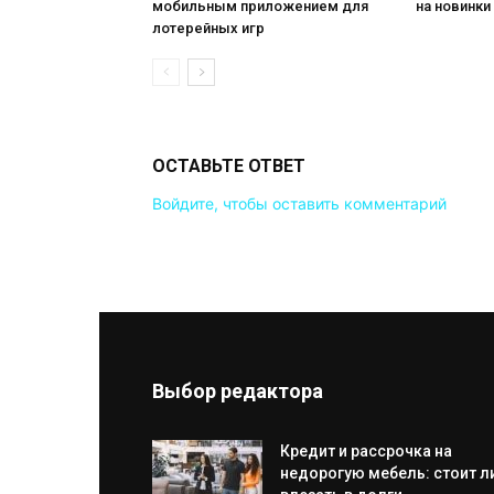
ОСТАВЬТЕ ОТВЕТ
Войдите, чтобы оставить комментарий
Выбор редактора
Кредит и рассрочка на
недорогую мебель: стоит л
влезать в долги...
06.08.2026
Один договор на
компьютеры и серверы:
почему бизнесу невыгодно
делить IT-обслуживание...
06.08.2026