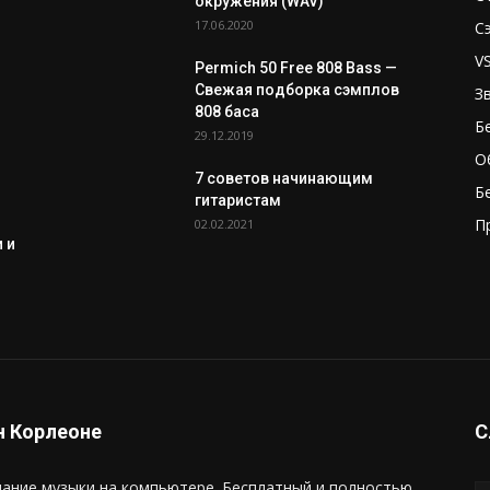
7 советов начинающим
Б
гитаристам
П
02.02.2021
 и
 Корлеоне
С
ание музыки на компьютере. Бесплатный и полностью
льный контент для создания музыки на компьютере.
плы и плагины для популярных DAW. Вы сможете
ать звуки и VST синтезаторы для таких программ, как
tudio и Cubase.