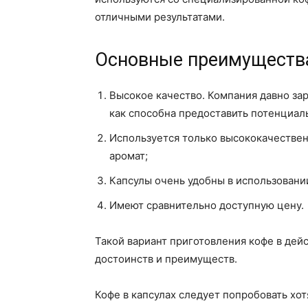
отличными результатами.
Основные преимущества
Высокое качество. Компания давно за
как способна предоставить потенциал
Используется только высококачествен
аромат;
Капсулы очень удобны в использовани
Имеют сравнительно доступную цену.
Такой вариант приготовления кофе в дей
достоинств и преимуществ.
Кофе в капсулах следует попробовать хот