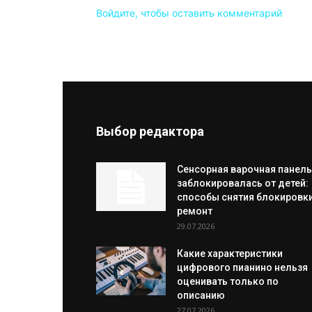
Войдите, чтобы оставить комментарий
Выбор редактора
Сенсорная варочная панель
заблокировалась от детей:
способы снятия блокировки
ремонт
29.07.2026
Какие характеристики
цифрового пианино нельзя
оценивать только по
описанию
27.07.2026