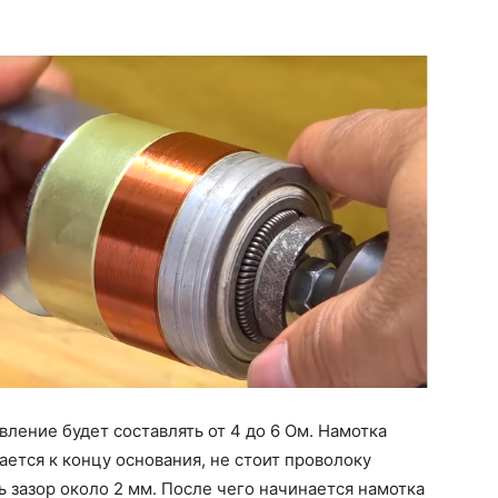
ление будет составлять от 4 до 6 Ом. Намотка
ается к концу основания, не стоит проволоку
ь зазор около 2 мм. После чего начинается намотка