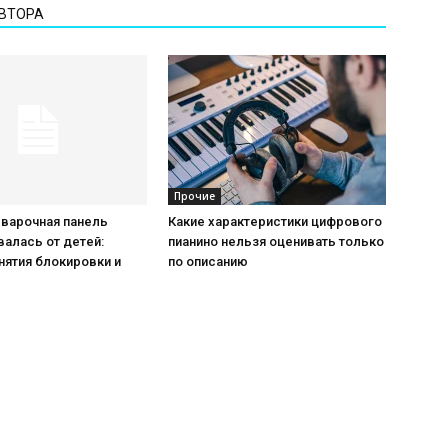
АВТОРА
Прочие
 варочная панель
Какие характеристики цифрового
алась от детей:
пианино нельзя оценивать только
нятия блокировки и
по описанию