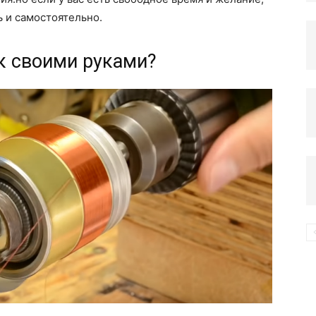
 и самостоятельно.
компьютере
к своими руками?