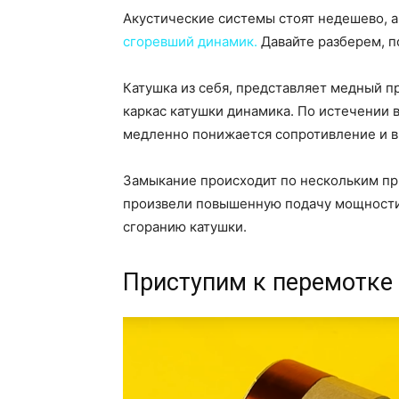
Акустические системы стоят недешево, а
сгоревший динамик.
Давайте разберем, п
Катушка из себя, представляет медный п
каркас катушки динамика. По истечении 
медленно понижается сопротивление и в 
Замыкание происходит по нескольким пр
произвели повышенную подачу мощности, 
сгоранию катушки.
Приступим к перемотке