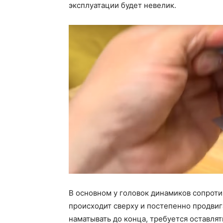
эксплуатации будет невелик.
В основном у головок динамиков сопротив
происходит сверху и постепенно продвиг
наматывать до конца, требуется оставлят