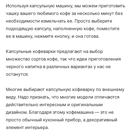
Используя капсульную машину, мы можем приготовить
чашку вашего любимого кофе за несколько минут без
необходимости измельчать ее. Просто выберите
подходящую капсулу, наполненную кофе, поместите
ее в машину, нажмите кнопку, и она готова.
Капсульные кофеварки предлагают на выбор
множество сортов кофе, так что идеи приготовления
черного напитка в различных вариантах у нас не
останутся.
Многие выбирают капсульную кофеварку по внешнему
виду. Надо признать, что многие модели отличаются
действительно интересным и оригинальным
дизайном. Благодаря этому кофемашина — это не
просто обычный кухонный прибор, а декоративный
элемент интерьера.