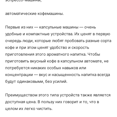
автоматические кофемашины.
Первые из них — капсульные машины — очень
удобные и компактные устройства. Их ценят в первую
очередь люди, которые любят пробовать разные сорта
кофе и при этом ценят удобство и скорость
приготовления этого ароматного напитка. Чтобы
приготовить вкусный кофе в капсульном автомате, не
потребуется никаких особых навыков или
концентрации — вкус и насыщенность напитка всегда
будут одинаковыми, без усилий.
Преимуществом этого типа устройств также является
доступная цена. В пользу них говорит и то, что в
целом их легко чистить.