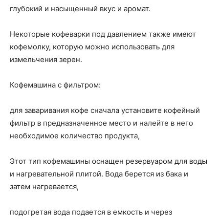
глубокий и насыщенный вкус и аромат.
Некоторые кофеварки под давлением также имеют
кофемолку, которую можно использовать для
измельчения зерен.
Кофемашина с фильтром:
для заваривания кофе сначала установите кофейный
фильтр в предназначенное место и налейте в него
необходимое количество продукта,
Этот тип кофемашины оснащен резервуаром для воды
и нагревательной плитой. Вода берется из бака и
затем нагревается,
подогретая вода подается в емкость и через