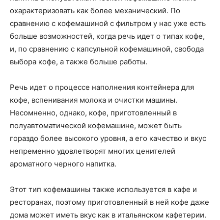
охарактеризовать как более механический. По
сравнению с кофемашиной с фильтром у нас уже есть
больше возможностей, когда речь идет о типах кофе,
и, по сравнению с капсульной кофемашиной, свобода
выбора кофе, а также больше работы.
Речь идет о процессе наполнения контейнера для
кофе, вспенивания молока и очистки машины.
Несомненно, однако, кофе, приготовленный в
полуавтоматической кофемашине, может быть
гораздо более высокого уровня, а его качество и вкус
непременно удовлетворят многих ценителей
ароматного черного напитка.
Этот тип кофемашины также используется в кафе и
ресторанах, поэтому приготовленный в ней кофе даже
дома может иметь вкус как в итальянском кафетерии.