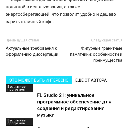
понятной в использовании, а также
энергосберегающей, что позволит удобно и дешево
варить отличный кофе.
Предыдущая статья
Следующая статья
Актуальные требования к
Фигурные гранитные
оформлению диссертации
памятники: особенности и
преимущества
ЭТО МОЖЕТ БЫТЬ ИНТЕРЕСНО
ЕЩЕ ОТ АВТОРА
Бесплатные
программы
FL Studio 21: уникальное
программное обеспечение для
создания и редактирования
музыки
Бесплатные
программы