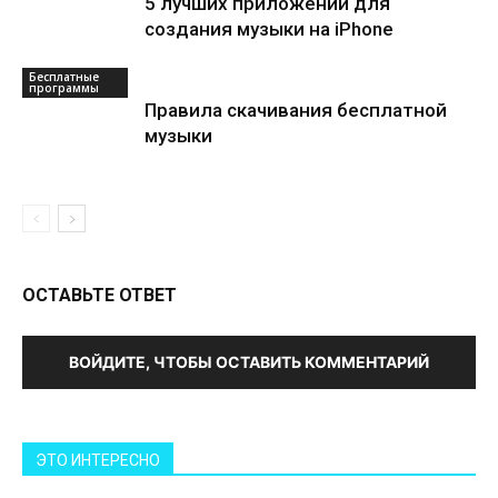
5 лучших приложений для
создания музыки на iPhone
Бесплатные
программы
Правила скачивания бесплатной
музыки
ОСТАВЬТЕ ОТВЕТ
ВОЙДИТЕ, ЧТОБЫ ОСТАВИТЬ КОММЕНТАРИЙ
ЭТО ИНТЕРЕСНО