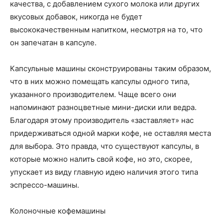
качества, с добавлением сухого молока или других
вкусовых добавок, никогда не будет
высококачественным напитком, несмотря на то, что
он запечатан в капсуле.
Капсульные машины сконструированы таким образом,
что в них можно помещать капсулы одного типа,
указанного производителем. Чаще всего они
напоминают разноцветные мини-диски или ведра.
Благодаря этому производитель «заставляет» нас
придерживаться одной марки кофе, не оставляя места
для выбора. Это правда, что существуют капсулы, в
которые можно налить свой кофе, но это, скорее,
упускает из виду главную идею наличия этого типа
эспрессо-машины.
Колоночные кофемашины