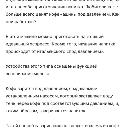
и от способа приготовления напитка. Любители кофе
больше всего ценят кофемашины под давлением. Как
они работают?
В этой машине можно приготовить настоящий
идеальный эспрессо. Кроме того, название напитка
происходит от итальянского «под давлением».
Устройства этого типа оснащены функцией
вспенивания молока.
Кофе варится под давлением, создаваемым
установленным насосом, который заставляет воду
течь через кофе под соответствующим давлением, и,
таким образом, заваривается напиток.
Такой способ заваривания позволяет извлечь из кофе