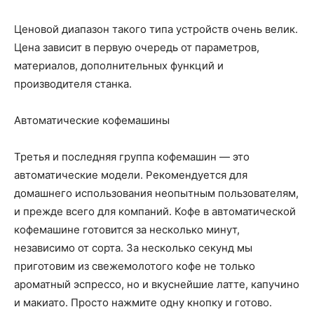
Ценовой диапазон такого типа устройств очень велик.
Цена зависит в первую очередь от параметров,
материалов, дополнительных функций и
производителя станка.
Автоматические кофемашины
Третья и последняя группа кофемашин — это
автоматические модели. Рекомендуется для
домашнего использования неопытным пользователям,
и прежде всего для компаний. Кофе в автоматической
кофемашине готовится за несколько минут,
независимо от сорта. За несколько секунд мы
приготовим из свежемолотого кофе не только
ароматный эспрессо, но и вкуснейшие латте, капучино
и макиато. Просто нажмите одну кнопку и готово.