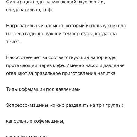
Фильтр для воды, улучшающий вкус воды и,
следовательно, кофе.
Нагревательный элемент, который используется для
нагрева воды до нужной температуры, когда она
течет.
Насос отвечает за соответствующий напор воды,
протекающей через кофе. Именно насос и давление
отвечают за правильное приготовление напитка.
Типы кофемашин под давлением
Эспрессо-машины можно разделить на три группы:
капсульные кофемашины,
эспрессо-машины,