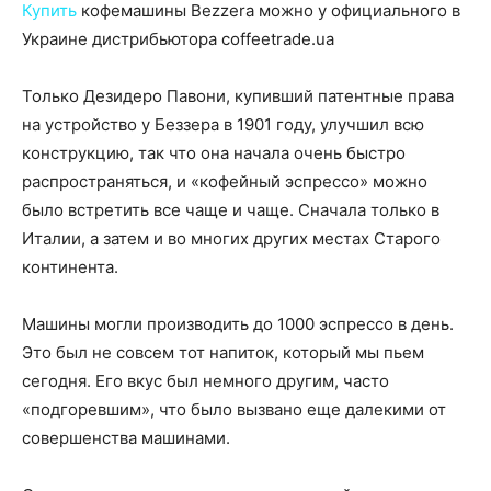
Купить
кофемашины Bezzera можно у официального в
Украине дистрибьютора coffeetrade.ua
Только Дезидеро Павони, купивший патентные права
на устройство у Беззера в 1901 году, улучшил всю
конструкцию, так что она начала очень быстро
распространяться, и «кофейный эспрессо» можно
было встретить все чаще и чаще. Сначала только в
Италии, а затем и во многих других местах Старого
континента.
Машины могли производить до 1000 эспрессо в день.
Это был не совсем тот напиток, который мы пьем
сегодня. Его вкус был немного другим, часто
«подгоревшим», что было вызвано еще далекими от
совершенства машинами.