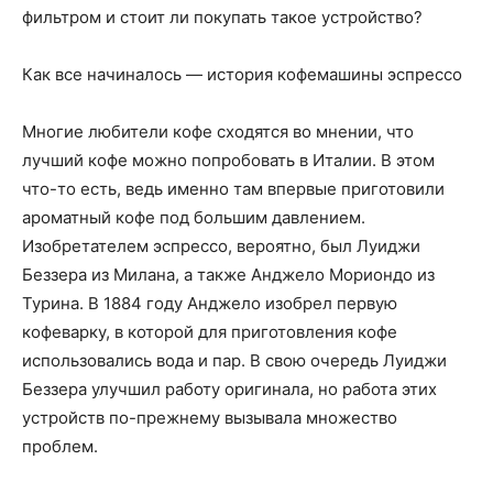
фильтром и стоит ли покупать такое устройство?
Как все начиналось — история кофемашины эспрессо
Многие любители кофе сходятся во мнении, что
лучший кофе можно попробовать в Италии. В этом
что-то есть, ведь именно там впервые приготовили
ароматный кофе под большим давлением.
Изобретателем эспрессо, вероятно, был Луиджи
Беззера из Милана, а также Анджело Мориондо из
Турина. В 1884 году Анджело изобрел первую
кофеварку, в которой для приготовления кофе
использовались вода и пар. В свою очередь Луиджи
Беззера улучшил работу оригинала, но работа этих
устройств по-прежнему вызывала множество
проблем.