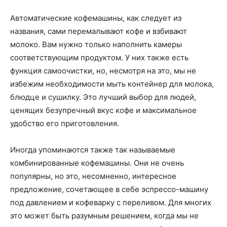
Автоматические кофемашины, как следует из
названия, сами перемалывают кофе и взбивают
молоко. Вам нужно только наполнить камеры
соответствующим продуктом. У них также есть
функция самоочистки, но, несмотря на это, мы не
избежим необходимости мыть контейнер для молока,
блюдце и сушилку. Это лучший выбор для людей,
ценящих безупречный вкус кофе и максимальное
удобство его приготовления.
Иногда упоминаются также так называемые
комбинированные кофемашины. Они не очень
популярны, но это, несомненно, интересное
предложение, сочетающее в себе эспрессо-машину
под давлением и кофеварку с переливом. Для многих
это может быть разумным решением, когда мы не