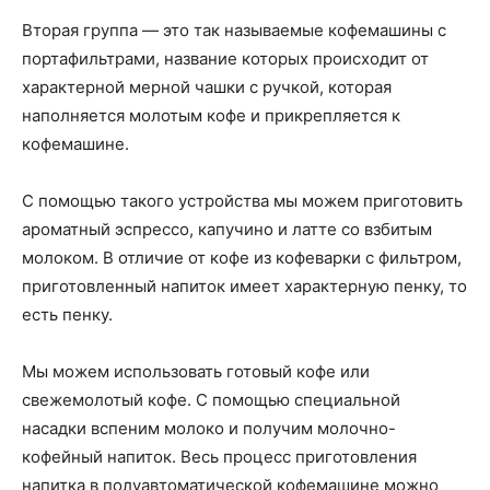
Вторая группа — это так называемые кофемашины с
портафильтрами, название которых происходит от
характерной мерной чашки с ручкой, которая
наполняется молотым кофе и прикрепляется к
кофемашине.
С помощью такого устройства мы можем приготовить
ароматный эспрессо, капучино и латте со взбитым
молоком. В отличие от кофе из кофеварки с фильтром,
приготовленный напиток имеет характерную пенку, то
есть пенку.
Мы можем использовать готовый кофе или
свежемолотый кофе. С помощью специальной
насадки вспеним молоко и получим молочно-
кофейный напиток. Весь процесс приготовления
напитка в полуавтоматической кофемашине можно