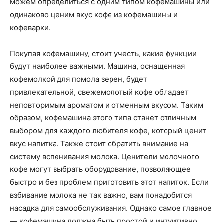
можем определиться с одним типом кофемашины или
одинаково ценим вкус кофе из кофемашины и
кофеварки.
Покупая кофемашину, стоит учесть, какие функции
будут наиболее важными. Машина, оснащенная
кофемолкой для помола зерен, будет
привлекательной, свежемолотый кофе обладает
неповторимым ароматом и отменным вкусом. Таким
образом, кофемашина этого типа станет отличным
выбором для каждого любителя кофе, который ценит
вкус напитка. Также стоит обратить внимание на
систему вспенивания молока. Ценители молочного
кофе могут выбрать оборудование, позволяющее
быстро и без проблем приготовить этот напиток. Если
взбивание молока не так важно, вам понадобится
насадка для самообслуживания. Однако самое главное
— кофемашина должна быть простой и интуитивно