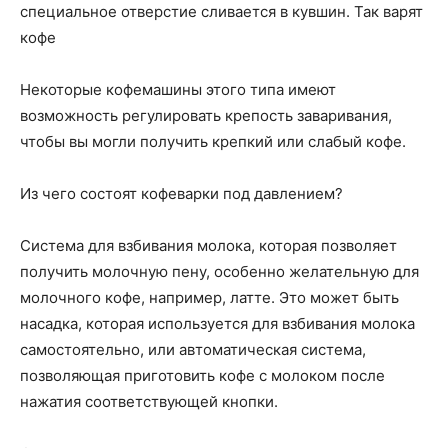
специальное отверстие сливается в кувшин. Так варят
кофе
Некоторые кофемашины этого типа имеют
возможность регулировать крепость заваривания,
чтобы вы могли получить крепкий или слабый кофе.
Из чего состоят кофеварки под давлением?
Система для взбивания молока, которая позволяет
получить молочную пену, особенно желательную для
молочного кофе, например, латте. Это может быть
насадка, которая используется для взбивания молока
самостоятельно, или автоматическая система,
позволяющая приготовить кофе с молоком после
нажатия соответствующей кнопки.