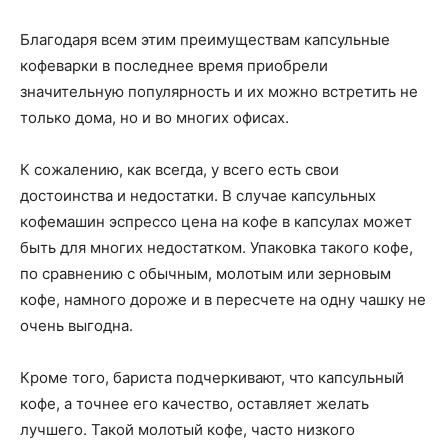
Благодаря всем этим преимуществам капсульные
кофеварки в последнее время приобрели
значительную популярность и их можно встретить не
только дома, но и во многих офисах.
К сожалению, как всегда, у всего есть свои
достоинства и недостатки. В случае капсульных
кофемашин эспрессо цена на кофе в капсулах может
быть для многих недостатком. Упаковка такого кофе,
по сравнению с обычным, молотым или зерновым
кофе, намного дороже и в пересчете на одну чашку не
очень выгодна.
Кроме того, бариста подчеркивают, что капсульный
кофе, а точнее его качество, оставляет желать
лучшего. Такой молотый кофе, часто низкого