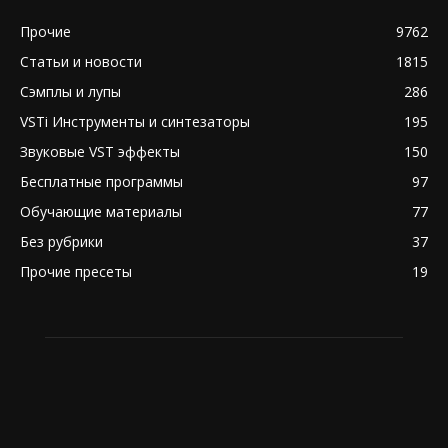
Прочие
9762
Статьи и новости
1815
Сэмплы и лупы
286
VSTi Инструменты и синтезаторы
195
Звуковые VST эффекты
150
Бесплатные программы
97
Обучающие материалы
77
Без рубрики
37
Прочие пресеты
19