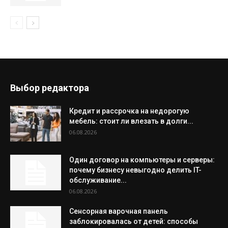
Выбор редактора
Кредит и рассрочка на недорогую
мебель: стоит ли влезать в долги...
06.08.2026
Один договор на компьютеры и серверы:
почему бизнесу невыгодно делить IT-
обслуживание...
06.08.2026
Сенсорная варочная панель
заблокировалась от детей: способы