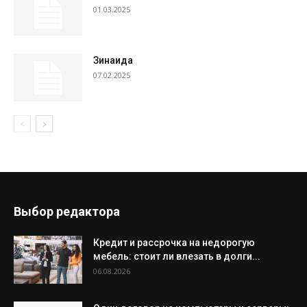
01.03.2025
Зинаида
07.02.2025
Выбор редактора
Кредит и рассрочка на недорогую
мебель: стоит ли влезать в долги...
06.08.2026