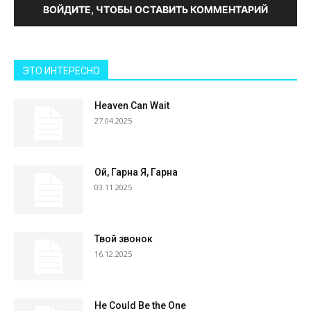
ВОЙДИТЕ, ЧТОБЫ ОСТАВИТЬ КОММЕНТАРИЙ
ЭТО ИНТЕРЕСНО
Heaven Can Wait
27.04.2025
Ой, Гарна Я, Гарна
03.11.2025
Твой звонок
16.12.2025
He Could Be the One