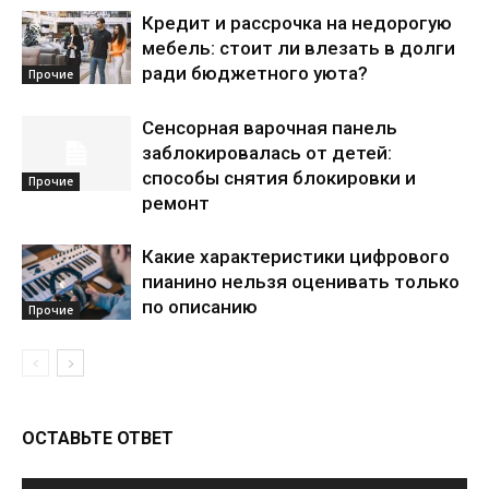
Кредит и рассрочка на недорогую
мебель: стоит ли влезать в долги
ради бюджетного уюта?
Прочие
Сенсорная варочная панель
заблокировалась от детей:
способы снятия блокировки и
Прочие
ремонт
Какие характеристики цифрового
пианино нельзя оценивать только
по описанию
Прочие
ОСТАВЬТЕ ОТВЕТ