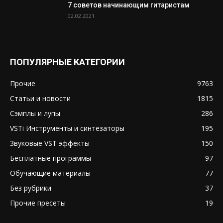
7 советов начинающим гитаристам
02.02.2021
ПОПУЛЯРНЫЕ КАТЕГОРИИ
Прочие
9763
Статьи и новости
1815
Сэмплы и лупы
286
VSTi Инструменты и синтезаторы
195
Звуковые VST эффекты
150
Бесплатные программы
97
Обучающие материалы
77
Без рубрики
37
Прочие пресеты
19