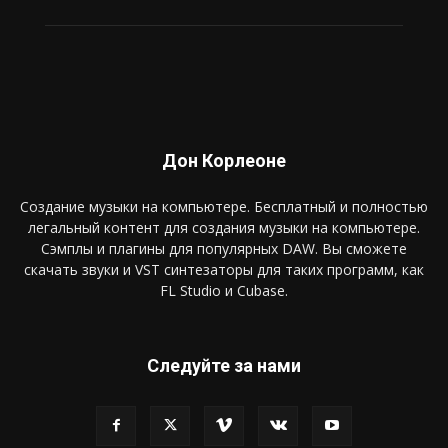
Дон Корлеоне
Создание музыки на компьютере. Бесплатный и полностью
легальный контент для создания музыки на компьютере.
Сэмплы и плагины для популярных DAW. Вы сможете
скачать звуки и VST синтезаторы для таких программ, как
FL Studio и Cubase.
Следуйте за нами