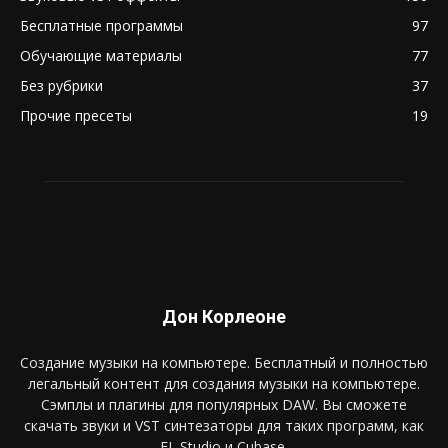
Бесплатные программы
97
Обучающие материалы
77
Без рубрики
37
Прочие пресеты
19
Дон Корлеоне
Создание музыки на компьютере. Бесплатный и полностью
легальный контент для создания музыки на компьютере.
Сэмплы и плагины для популярных DAW. Вы сможете
скачать звуки и VST синтезаторы для таких программ, как
FL Studio и Cubase.