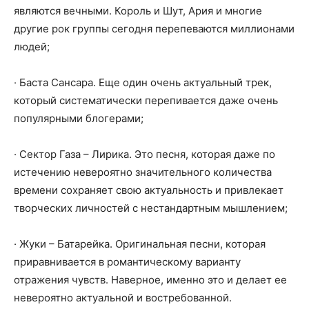
являются вечными. Король и Шут, Ария и многие
другие рок группы сегодня перепеваются миллионами
людей;
· Баста Сансара. Еще один очень актуальный трек,
который систематически перепивается даже очень
популярными блогерами;
· Сектор Газа – Лирика. Это песня, которая даже по
истечению невероятно значительного количества
времени сохраняет свою актуальность и привлекает
творческих личностей с нестандартным мышлением;
· Жуки – Батарейка. Оригинальная песни, которая
приравнивается в романтическому варианту
отражения чувств. Наверное, именно это и делает ее
невероятно актуальной и востребованной.