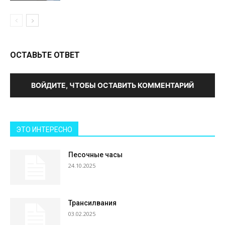
ОСТАВЬТЕ ОТВЕТ
ВОЙДИТЕ, ЧТОБЫ ОСТАВИТЬ КОММЕНТАРИЙ
ЭТО ИНТЕРЕСНО
Песочные часы
24.10.2025
Трансилвания
03.02.2025