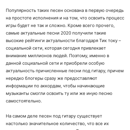
Популярность таких песен основана в первую очередь
на простоте исполнения и на том, что освоить процесс
игры будет не так и сложно. Кроме всего прочего,
самые актуальные песни 2020 получили такие
высокие рейтинги актуальности благодаря Тик току –
социальной сети, которая сегодня привлекает
внимание миллионов людей. Поэтому, именно в
данной социальной сети и приобрели особую
актуальность причисленные песни под гитару, причем
нередко блогеры сразу же предоставляют
информации по аккордам, чтобы начинающие
музыканты смогли освоить ту или же иную песню
самостоятельно.
На самом деле песен под гитару существует
настолько значительное количество, что все их