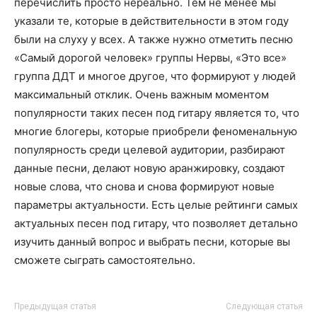
перечислить просто нереально. Тем не менее мы
указали те, которые в действительности в этом году
были на слуху у всех. А также нужно отметить песню
«Самый дорогой человек» группы Нервы, «Это все»
группа ДДТ и многое другое, что формируют у людей
максимальный отклик. Очень важным моментом
популярности таких песен под гитару является то, что
многие блогеры, которые приобрели феноменальную
популярность среди целевой аудитории, разбирают
данные песни, делают новую аранжировку, создают
новые слова, что снова и снова формируют новые
параметры актуальности. Есть целые рейтинги самых
актуальных песен под гитару, что позволяет детально
изучить данный вопрос и выбрать песни, которые вы
сможете сыграть самостоятельно.
Предыдущая статья
Следующая статья