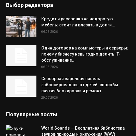
Выбор редактора
Кредит и рассрочка на недорогую
мебель: стоит ли влезать в долги...
06.08.2026
Один договор на компьютеры и серверы:
почему бизнесу невыгодно делить IT-
обслуживание...
06.08.2026
Сенсорная варочная панель
заблокировалась от детей: способы
снятия блокировки и ремонт
29.07.2026
Популярные посты
World Sounds — Бесплатная библиотека
звуков природы и окружения (WAV)