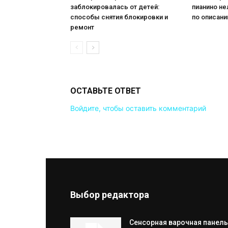
заблокировалась от детей:
пианино не
способы снятия блокировки и
по описан
ремонт
ОСТАВЬТЕ ОТВЕТ
Войдите, чтобы оставить комментарий
Выбор редактора
Сенсорная варочная панель