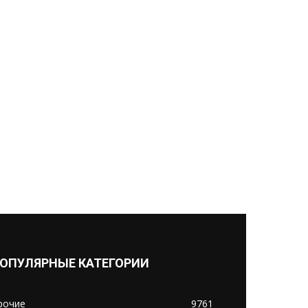
ОПУЛЯРНЫЕ КАТЕГОРИИ
рочие
9761