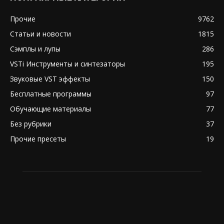
Прочие
9762
Статьи и новости
1815
Сэмплы и лупы
286
VSTi Инструменты и синтезаторы
195
Звуковые VST эффекты
150
Бесплатные программы
97
Обучающие материалы
77
Без рубрики
37
Прочие пресеты
19