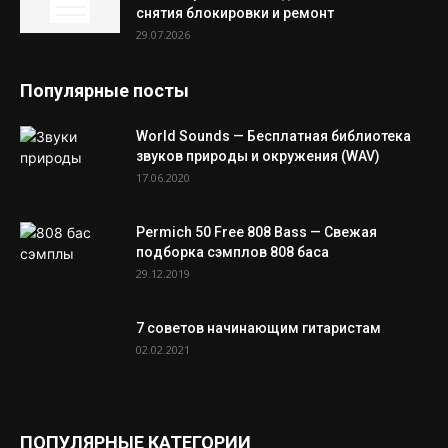
снятия блокировки и ремонт
29.07.2026
Популярные посты
World Sounds — Бесплатная библиотека
звуков природы и окружения (WAV)
17.06.2020
Permich 50 Free 808 Bass — Свежая
подборка сэмплов 808 баса
29.12.2019
7 советов начинающим гитаристам
02.02.2021
ПОПУЛЯРНЫЕ КАТЕГОРИИ