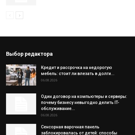
Выбор редактора
Кредит и рассрочка на недорогую
мебель: стоит ли влезать в долги...
06.08.2026
Один договор на компьютеры и серверы:
почему бизнесу невыгодно делить IT-
обслуживание...
06.08.2026
Сенсорная варочная панель
заблокировалась от детей: способы