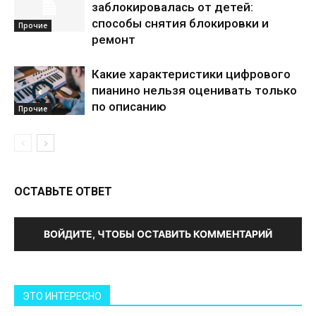
заблокировалась от детей:
способы снятия блокировки и
Прочие
ремонт
Какие характеристики цифрового
пианино нельзя оценивать только
по описанию
Прочие
ОСТАВЬТЕ ОТВЕТ
ВОЙДИТЕ, ЧТОБЫ ОСТАВИТЬ КОММЕНТАРИЙ
ЭТО ИНТЕРЕСНО