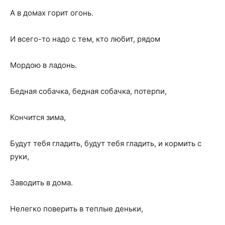
А в домах горит огонь.
И всего-то надо с тем, кто любит, рядом
Мордою в ладонь.
Бедная собачка, бедная собачка, потерпи,
Кончится зима,
Будут тебя гладить, будут тебя гладить, и кормить с
руки,
Заводить в дома.
Нелегко поверить в теплые деньки,