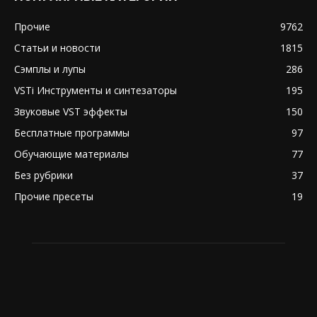
Прочие
9762
Статьи и новости
1815
Сэмплы и лупы
286
VSTi Инструменты и синтезаторы
195
Звуковые VST эффекты
150
Бесплатные программы
97
Обучающие материалы
77
Без рубрики
37
Прочие пресеты
19