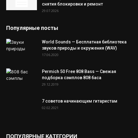
снятия блокировки и ремонт
29.07.2026
Популярные посты
World Sounds — Бесплатная библиотека
звуков природы и окружения (WAV)
17.06.2020
Permich 50 Free 808 Bass — Свежая
подборка сэмплов 808 баса
29.12.2019
7 советов начинающим гитаристам
02.02.2021
ПОПУЛЯРНЫЕ КАТЕГОРИИ