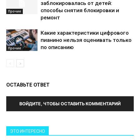
заблокировалась от детей:
способы снятия блокировки и
Прочие
ремонт
Какие характеристики цифрового
пианино нельзя оценивать только
по описанию
Прочие
ОСТАВЬТЕ ОТВЕТ
ВОЙДИТЕ, ЧТОБЫ ОСТАВИТЬ КОММЕНТАРИЙ
ЭТО ИНТЕРЕСНО