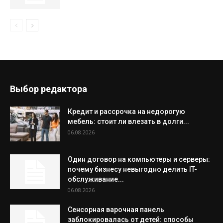
Выбор редактора
Кредит и рассрочка на недорогую
мебель: стоит ли влезать в долги...
06.08.2026
Один договор на компьютеры и серверы:
почему бизнесу невыгодно делить IT-
обслуживание...
06.08.2026
Сенсорная варочная панель
заблокировалась от детей: способы