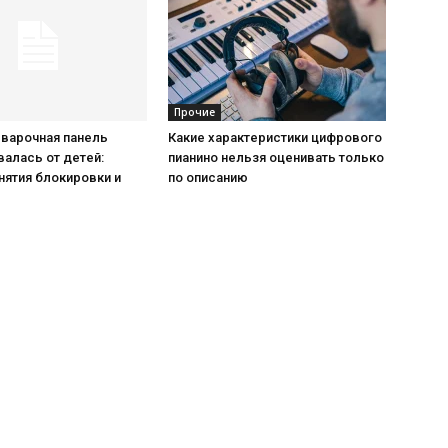
Прочие
 варочная панель
Какие характеристики цифрового
алась от детей:
пианино нельзя оценивать только
нятия блокировки и
по описанию