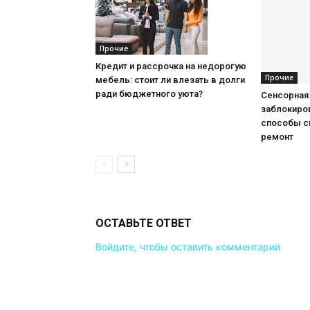
Прочие
Кредит и рассрочка на недорогую
Прочие
мебель: стоит ли влезать в долги
ради бюджетного уюта?
Сенсорная
заблокиров
способы с
ремонт
ОСТАВЬТЕ ОТВЕТ
Войдите, чтобы оставить комментарий