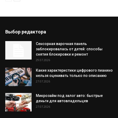
Выбор редактора
Сенсорная варочная панель
заблокировалась от детей: способы
снятия блокировки и ремонт
29.07.2026
Какие характеристики цифрового пианино
нельзя оценивать только по описанию
27.07.2026
Микрозайм под залог авто: быстрые
деньги для автовладельцев
27.07.2026