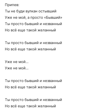
Припев:
Ты не буди вулкан остывший
Уже не мой, а просто «Бывший»
Ты просто бывший и незванный
Но всё еще такой желанный
Ты просто бывший и незванный
Но всё еще такой желанный
Уже не мой…
Уже не мой…
Ты просто бывший и незванный
Но всё еще такой желанный
Ты просто бывший и незванный
Но всё еще такой желанный