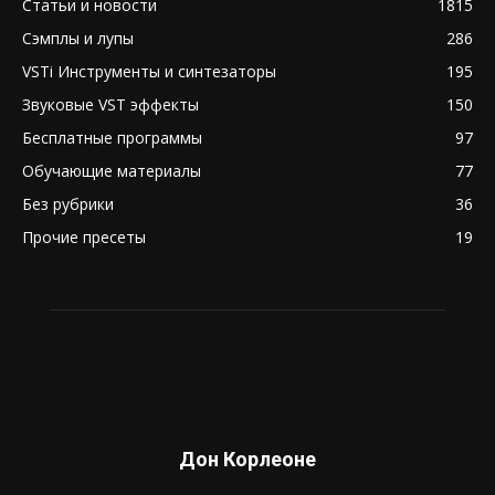
Статьи и новости
1815
Сэмплы и лупы
286
VSTi Инструменты и синтезаторы
195
Звуковые VST эффекты
150
Бесплатные программы
97
Обучающие материалы
77
Без рубрики
36
Прочие пресеты
19
Дон Корлеоне