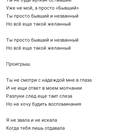
Уже не мой, а просто «Бывший»
Ты просто бывший и незванный
Но всё еще такой желанный
Ты просто бывший и незванный
Но всё еще такой желанный
Проигрыш.
Ты не смотри с надеждой мне в глаза
И не ищи ответ в моем молчании
Разлуки след еще таит слеза
Но не хочу будить воспоминания
Я не звала и не искала
Когда тебя лишь отдавала