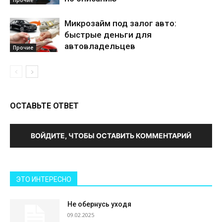
Микрозайм под залог авто:
быстрые деньги для
автовладельцев
Прочие
ОСТАВЬТЕ ОТВЕТ
ВОЙДИТЕ, ЧТОБЫ ОСТАВИТЬ КОММЕНТАРИЙ
ЭТО ИНТЕРЕСНО
Не обернусь уходя
09.02.2025