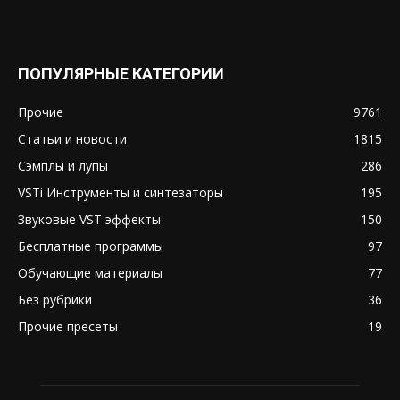
ПОПУЛЯРНЫЕ КАТЕГОРИИ
Прочие
9761
Статьи и новости
1815
Сэмплы и лупы
286
VSTi Инструменты и синтезаторы
195
Звуковые VST эффекты
150
Бесплатные программы
97
Обучающие материалы
77
Без рубрики
36
Прочие пресеты
19