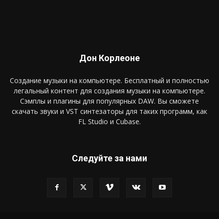
Дон Корлеоне
Создание музыки на компьютере. Бесплатный и полностью
легальный контент для создания музыки на компьютере.
Сэмплы и плагины для популярных DAW. Вы сможете
скачать звуки и VST синтезаторы для таких программ, как
FL Studio и Cubase.
Следуйте за нами