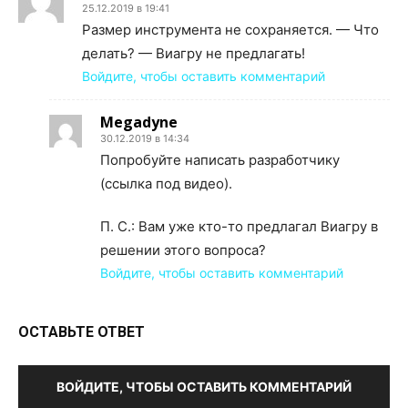
25.12.2019 в 19:41
Размер инструмента не сохраняется. — Что
делать? — Виагру не предлагать!
Войдите, чтобы оставить комментарий
Megadyne
30.12.2019 в 14:34
Попробуйте написать разработчику
(ссылка под видео).
П. С.: Вам уже кто-то предлагал Виагру в
решении этого вопроса?
Войдите, чтобы оставить комментарий
ОСТАВЬТЕ ОТВЕТ
ВОЙДИТЕ, ЧТОБЫ ОСТАВИТЬ КОММЕНТАРИЙ