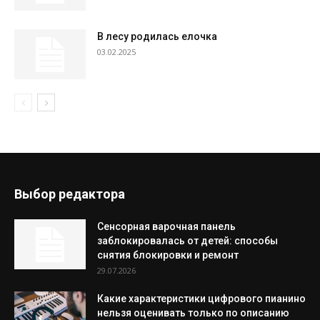
В лесу родилась елочка
03.02.2025
Выбор редактора
Сенсорная варочная панель
заблокировалась от детей: способы
снятия блокировки и ремонт
29.07.2026
Какие характеристики цифрового пианино
нельзя оценивать только по описанию