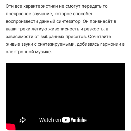
Эти все характеристики не смогут передать то
прекрасное звучание, которое способен
воспроизвести данный синтезатор. Он привнесёт в
ваши треки лёгкую живописность и резкость, в
зависимости от выбранных пресетов. Сочетайте
живые звуки с синтезируемыми, добиваясь гармонии в
электронной музыке.