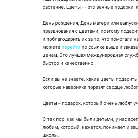
растение. Цветы — это вечные подарки, 
День рождения, День матери или выпуск
празднования с цветами, поэтому подари
и поблагодарить их за то, что помогали 
можете
перейти
по ссылке выше и заказа
ценам. Это лучшая международная служба
быстро и качественно.
Если вы не знаете, какие цветы подарить
которые наверняка поразят сердце любог
Цветы – подарок, который очень любят у
С тех пор, как мы были детьми, у нас все
любим, который, кажется, понимает и за
школы.