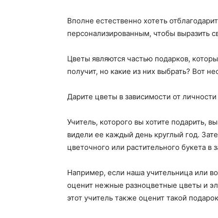
Вполне естественно хотеть отблагодарит
персонализированным, чтобы выразить св
Цветы являются частью подарков, которые
получит, но какие из них выбрать? Вот не
Дарите цветы в зависимости от личности
Учитель, которого вы хотите подарить, в
видели ее каждый день круглый год. Зате
цветочного или растительного букета в з
Например, если наша учительница или во
оценит нежные разноцветные цветы и эл
этот учитель также оценит такой подарок