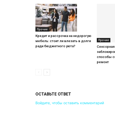
Прочие
Кредит и рассрочка на недорогую
Прочие
мебель: стоит ли влезать в долги
ради бюджетного уюта?
Сенсорная
заблокиров
способы с
ремонт
ОСТАВЬТЕ ОТВЕТ
Войдите, чтобы оставить комментарий