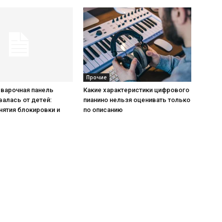
Прочие
 варочная панель
Какие характеристики цифрового
алась от детей:
пианино нельзя оценивать только
нятия блокировки и
по описанию