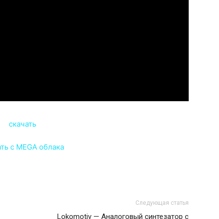
Следующая статья
Lokomotiv — Аналоговый синтезатор с