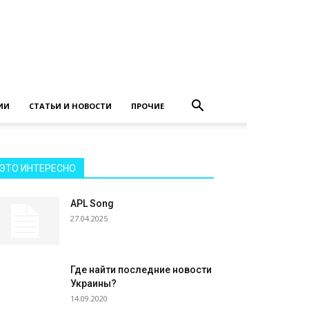
ИИ
СТАТЬИ И НОВОСТИ
ПРОЧИЕ
ЭТО ИНТЕРЕСНО
APL Song
27.04.2025
Где найти последние новости
Украины?
14.09.2020