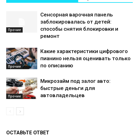
Сенсорная варочная панель
заблокировалась от детей:
способы снятия блокировки и
Прочие
ремонт
Какие характеристики цифрового
пианино нельзя оценивать только
по описанию
Прочие
Микрозайм под залог авто:
быстрые деньги для
автовладельцев
Прочие
ОСТАВЬТЕ ОТВЕТ