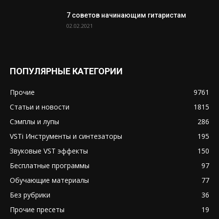
7 советов начинающим гитаристам
02.02.2021
ПОПУЛЯРНЫЕ КАТЕГОРИИ
Прочие
9761
Статьи и новости
1815
Сэмплы и лупы
286
VSTi Инструменты и синтезаторы
195
Звуковые VST эффекты
150
Бесплатные программы
97
Обучающие материалы
77
Без рубрики
36
Прочие пресеты
19