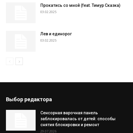
Прокатись со мной (feat. Тимур Сказка)
03.02.2025
Лев и единорог
03.02.2025
Выбор редактора
Сенсорная варочная панель
заблокировалась от детей: способы
снятия блокировки и ремонт
29.07.2026