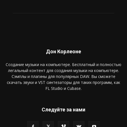
Дон Корлеоне
Создание музыки на компьютере. Бесплатный и полностью
легальный контент для создания музыки на компьютере.
Сэмплы и плагины для популярных DAW. Вы сможете
скачать звуки и VST синтезаторы для таких программ, как
FL Studio и Cubase.
Следуйте за нами