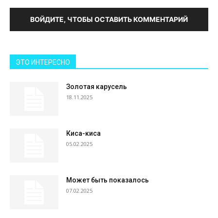
ВОЙДИТЕ, ЧТОБЫ ОСТАВИТЬ КОММЕНТАРИЙ
ЭТО ИНТЕРЕСНО
Золотая карусель
18.11.2025
Киса-киса
05.02.2025
Может быть показалось
07.02.2025