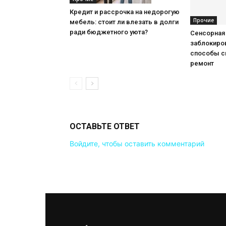
Кредит и рассрочка на недорогую
Прочие
мебель: стоит ли влезать в долги
ради бюджетного уюта?
Сенсорная
заблокиров
способы с
ремонт
ОСТАВЬТЕ ОТВЕТ
Войдите, чтобы оставить комментарий