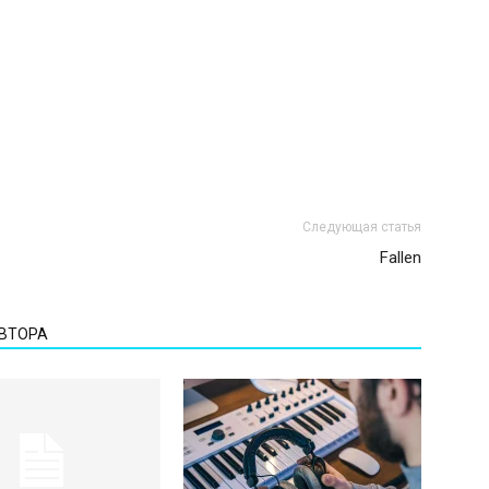
Следующая статья
Fallen
АВТОРА