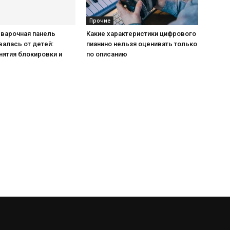
Прочие
 варочная панель
Какие характеристики цифрового
алась от детей:
пианино нельзя оценивать только
нятия блокировки и
по описанию