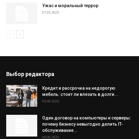
Ужас и моральный террор
01.03.2025
Выбор редактора
Кредит и рассрочка на недорогую
мебель: стоит ли влезать в долги...
06.08.2026
Один договор на компьютеры и серверы:
почему бизнесу невыгодно делить IT-
обслуживание...
06.08.2026