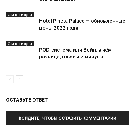
Сэмплы и лупы
Hotel Pineta Palace — обновленные
цены 2022 года
Сэмплы и лупы
POD-система или Вейп: в чём
разница, плюсы и минусы
ОСТАВЬТЕ ОТВЕТ
ВОЙДИТЕ, ЧТОБЫ ОСТАВИТЬ КОММЕНТАРИЙ