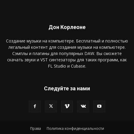
Дон Корлеоне
Создание музыки на компьютере. Бесплатный и полностью
легальный контент для создания музыки на компьютере.
Сэмплы и плагины для популярных DAW. Вы сможете
скачать звуки и VST синтезаторы для таких программ, как
FL Studio и Cubase.
Следуйте за нами
Права
Политика конфиденциальности