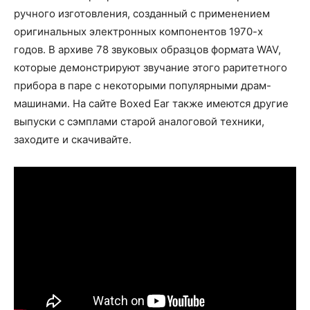
ручного изготовления, созданный с применением
оригинальных электронных компонентов 1970-х
годов. В архиве 78 звуковых образцов формата WAV,
которые демонстрируют звучание этого раритетного
прибора в паре с некоторыми популярными драм-
машинами. На сайте Boxed Ear также имеются другие
выпуски с сэмплами старой аналоговой техники,
заходите и скачивайте.