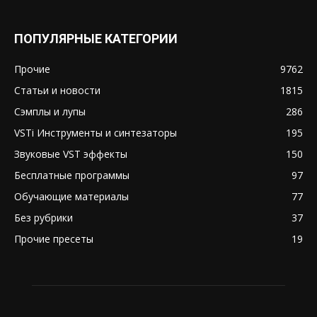
ПОПУЛЯРНЫЕ КАТЕГОРИИ
Прочие
9762
Статьи и новости
1815
Сэмплы и лупы
286
VSTi Инструменты и синтезаторы
195
Звуковые VST эффекты
150
Бесплатные программы
97
Обучающие материалы
77
Без рубрики
37
Прочие пресеты
19