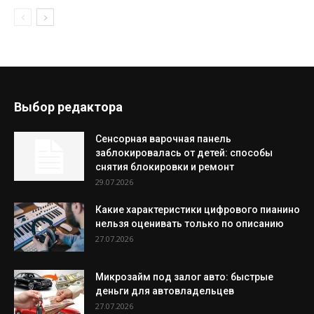
Выбор редактора
Сенсорная варочная панель
заблокировалась от детей: способы
снятия блокировки и ремонт
29.07.2026
Какие характеристики цифрового пианино
нельзя оценивать только по описанию
27.07.2026
Микрозайм под залог авто: быстрые
деньги для автовладельцев
27.07.2026