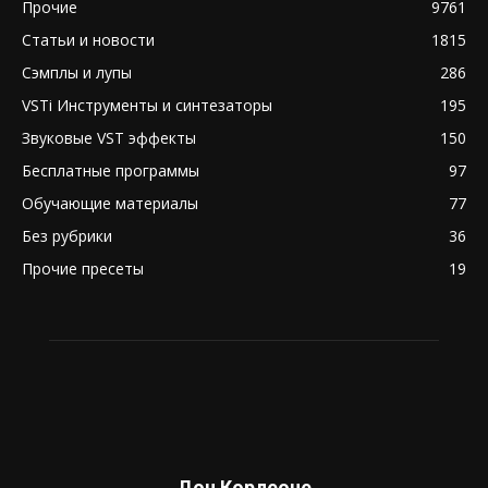
Прочие
9761
Статьи и новости
1815
Сэмплы и лупы
286
VSTi Инструменты и синтезаторы
195
Звуковые VST эффекты
150
Бесплатные программы
97
Обучающие материалы
77
Без рубрики
36
Прочие пресеты
19
Дон Корлеоне