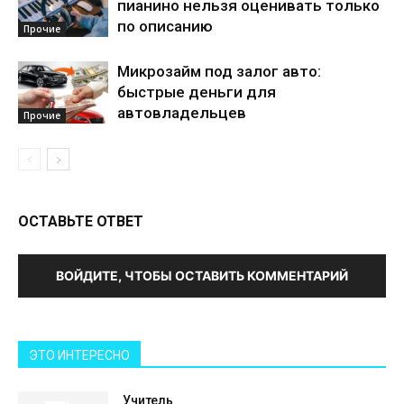
пианино нельзя оценивать только
по описанию
Прочие
Микрозайм под залог авто:
быстрые деньги для
автовладельцев
Прочие
ОСТАВЬТЕ ОТВЕТ
ВОЙДИТЕ, ЧТОБЫ ОСТАВИТЬ КОММЕНТАРИЙ
ЭТО ИНТЕРЕСНО
Учитель