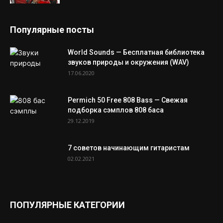
Популярные посты
World Sounds — Бесплатная библиотека
звуков природы и окружения (WAV)
17.06.2020
Permich 50 Free 808 Bass — Свежая
подборка сэмплов 808 баса
29.12.2019
7 советов начинающим гитаристам
02.02.2021
ПОПУЛЯРНЫЕ КАТЕГОРИИ