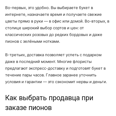
Во-первых, это удобно. Вы выбираете букет в
интернете, назначаете время и получаете свежие
цветы прямо в руки — в офис или домой. Во-вторых, в
столице широкий выбор сортов и цен: от
классических розовых до редких бордовых и даже
пионов с зелёными нотками.
В-третьих, доставка позволяет успеть с подарком
даже в последний момент. Многие флористы
предлагают экспресс-доставку и подготовят букет в
течение пары часов. Главное заранее уточнить
условия и гарантии — это сэкономит нервы и деньги.
Как выбрать продавца при
заказе пионов