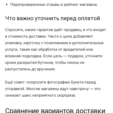
Перепроверенные отзывы и рейтинг магазина.
Что важно уточнить перед оплатой
Спросите, какие гарантии даёт продавец и что входит
в стоимость доставки. Часто к цене добавляют
упаковку, карточку с пожеланием и дополнительные
услуги, такие как обработка от вредителей или
влажная подкладка. Если цель — подарок, уточните
сроки раскрытия бутонов, чтобы пионы не
распустились до вручения.
Ещё совет: попросите фотографию букета перед
отправкой. Многие магазины идут навстречу — это
снижает шанс неприятного сюрприза.
Сравнение вариантов доставки