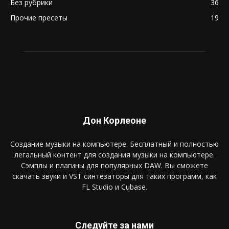
Без рубрики
36
Прочие пресеты
19
Дон Корлеоне
Создание музыки на компьютере. Бесплатный и полностью
легальный контент для создания музыки на компьютере.
Сэмплы и плагины для популярных DAW. Вы сможете
скачать звуки и VST синтезаторы для таких программ, как
FL Studio и Cubase.
Следуйте за нами