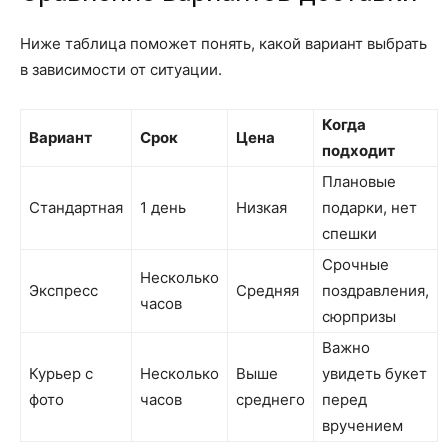
Ниже таблица поможет понять, какой вариант выбрать
в зависимости от ситуации.
Когда
Вариант
Срок
Цена
подходит
Плановые
Стандартная
1 день
Низкая
подарки, нет
спешки
Срочные
Несколько
Экспресс
Средняя
поздравления,
часов
сюрпризы
Важно
Курьер с
Несколько
Выше
увидеть букет
фото
часов
среднего
перед
вручением