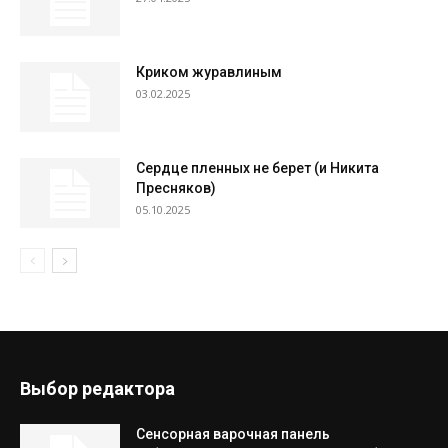
Криком журавлиным
03.02.2025
Сердце пленных не берет (и Никита
Пресняков)
05.10.2025
Выбор редактора
Сенсорная варочная панель