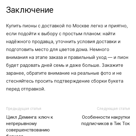
Заключение
Купить пионы с доставкой по Москве легко и приятно,
если подойти к выбору с простым планом: найти
надёжного продавца, уточнить условия доставки и
подготовить место для цветов дома. Немного
внимания на этапе заказа и правильный уход — и пион
будет радовать дней семь и даже больше. Закажите
заранее, обратите внимание на реальные фото и не
стесняйтесь просить подтверждение сборки букета
перед отправкой.
Предыдущая статья
Следующая статья
Цикл Деминга: ключ к
Особенности накрутки
непрерывному
подписчиков в Тик Ток
совершенствованию