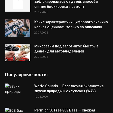
заблокировалась от детей: способы
снятия блокировки и ремонт
29.07.2026
Какие характеристики цифрового пианино
нельзя оценивать только по описанию
27.07.2026
Микрозайм под залог авто: быстрые
деньги для автовладельцев
27.07.2026
Популярные посты
World Sounds — Бесплатная библиотека
звуков природы и окружения (WAV)
17.06.2020
Permich 50 Free 808 Bass — Свежая