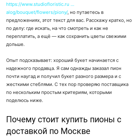
https://www.studiofloristic.ru …
alog/bouquet/flowers/piony/
, но путаетесь в
предложениях, этот текст для вас. Расскажу кратко, но
по делу: где искать, на что смотреть и как не
переплатить, а ещё — как сохранить цветы свежими
дольше.
Опыт подсказывает: хороший букет начинается с
надежного продавца. Я сам однажды заказал пион
почти наугад и получил букет разного размера и с
жесткими стеблями. С тех пор проверяю поставщика
по нескольким простым критериям, которыми
поделюсь ниже.
Почему стоит купить пионы с
доставкой по Москве