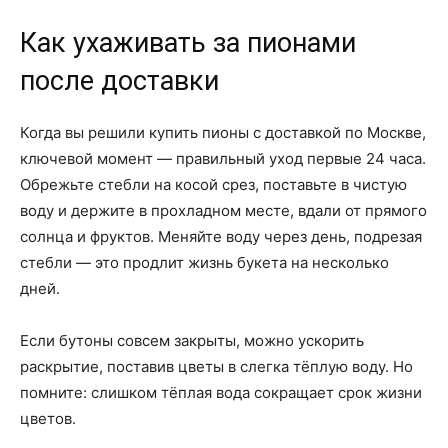
Как ухаживать за пионами
после доставки
Когда вы решили купить пионы с доставкой по Москве,
ключевой момент — правильный уход первые 24 часа.
Обрежьте стебли на косой срез, поставьте в чистую
воду и держите в прохладном месте, вдали от прямого
солнца и фруктов. Меняйте воду через день, подрезая
стебли — это продлит жизнь букета на несколько
дней.
Если бутоны совсем закрыты, можно ускорить
раскрытие, поставив цветы в слегка тёплую воду. Но
помните: слишком тёплая вода сокращает срок жизни
цветов.