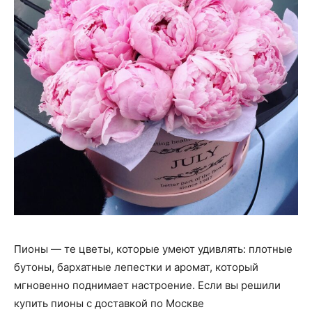
Пионы — те цветы, которые умеют удивлять: плотные
бутоны, бархатные лепестки и аромат, который
мгновенно поднимает настроение. Если вы решили
купить пионы с доставкой по Москве