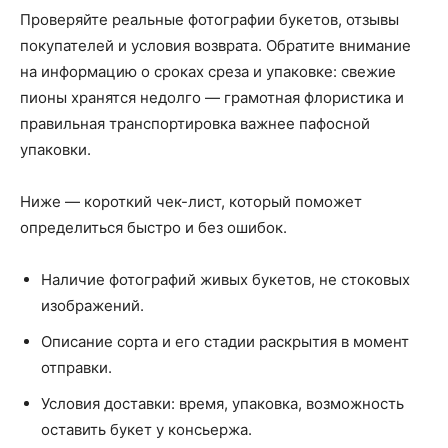
Проверяйте реальные фотографии букетов, отзывы
покупателей и условия возврата. Обратите внимание
на информацию о сроках среза и упаковке: свежие
пионы хранятся недолго — грамотная флористика и
правильная транспортировка важнее пафосной
упаковки.
Ниже — короткий чек-лист, который поможет
определиться быстро и без ошибок.
Наличие фотографий живых букетов, не стоковых
изображений.
Описание сорта и его стадии раскрытия в момент
отправки.
Условия доставки: время, упаковка, возможность
оставить букет у консьержа.