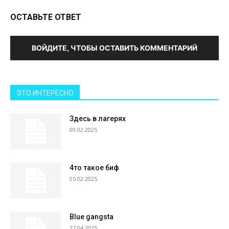
ОСТАВЬТЕ ОТВЕТ
ВОЙДИТЕ, ЧТОБЫ ОСТАВИТЬ КОММЕНТАРИЙ
ЭТО ИНТЕРЕСНО
Здесь в лагерях
09.02.2025
4то такое биф
05.02.2025
Blue gangsta
27.04.2025