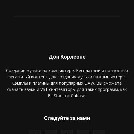
Дон Корлеоне
Создание музыки на компьютере. Бесплатный и полностью
легальный контент для создания музыки на компьютере.
Сэмплы и плагины для популярных DAW. Вы сможете
скачать звуки и VST синтезаторы для таких программ, как
FL Studio и Cubase.
Следуйте за нами