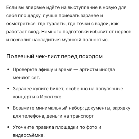
Если вы впервые идёте на выступление в новую для
себя площадку, лучше приехать заранее и
осмотреться: где туалеты, где точки с водой, как
работает вход. Немного подготовки избавит от нервов
и позволит насладиться музыкой полностью.
Полезный чек-лист перед походом
Проверьте афишу и время — артисты иногда
меняют сет.
Заранее купите билет, особенно на популярные
концерты в Иркутске.
Возьмите минимальный набор: документы, зарядку
для телефона, деньги на транспорт.
Уточните правила площадки по фото и
видеосъёмке.