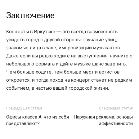
Заключение
Концерты в Иркутске — это всегда возможность
увидеть город с другой стороны: звучание улиц,
знакомые лица в зале, импровизации музыкантов.
Даже если вы редко ходите на выступления, начните с
небольшого формата и дайте музыке шанс зацепить.
Чем больше ходите, тем больше мест и артистов
откроется, и тогда поход на концерт станет не редким
событием, а частью вашей городской жизни.
Предыдущая статья
Следующая статья
Офисы класса А: что из себя
Наружная реклама: основы
представляют?
эффективности