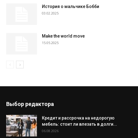
История о мальчике Бобби
03.02.2025
Make the world move
15.05.2025
Выбор редактора
Кредит и рассрочка на недорогую
мебель: стоит ли влезать в долги...
06.08.2026