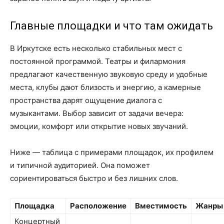
Главные площадки и что там ожидать
В Иркутске есть несколько стабильных мест с
постоянной программой. Театры и филармония
предлагают качественную звуковую среду и удобные
места, клубы дают близость и энергию, а камерные
пространства дарят ощущение диалога с
музыкантами. Выбор зависит от задачи вечера:
эмоции, комфорт или открытие новых звучаний.
Ниже — таблица с примерами площадок, их профилем
и типичной аудиторией. Она поможет
сориентироваться быстро и без лишних слов.
Площадка
Расположение
Вместимость
Жанры
Концертный