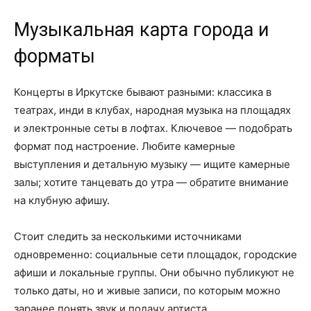
Музыкальная карта города и
форматы
Концерты в Иркутске бывают разными: классика в
театрах, инди в клубах, народная музыка на площадях
и электронные сеты в лофтах. Ключевое — подобрать
формат под настроение. Любите камерные
выступления и детальную музыку — ищите камерные
залы; хотите танцевать до утра — обратите внимание
на клубную афишу.
Стоит следить за несколькими источниками
одновременно: социальные сети площадок, городские
афиши и локальные группы. Они обычно публикуют не
только даты, но и живые записи, по которым можно
заранее понять звук и подачу артиста.