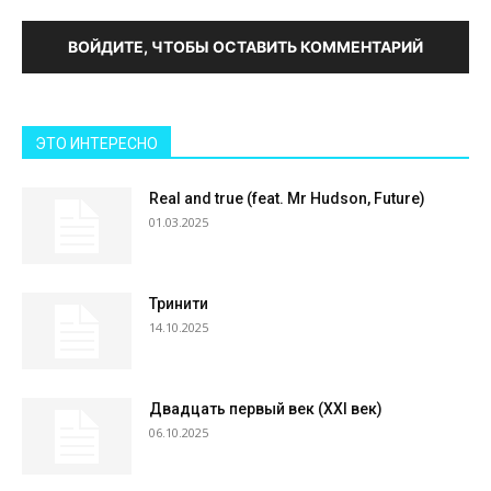
ВОЙДИТЕ, ЧТОБЫ ОСТАВИТЬ КОММЕНТАРИЙ
ЭТО ИНТЕРЕСНО
Real and true (feat. Mr Hudson, Future)
01.03.2025
Тринити
14.10.2025
Двадцать первый век (XXI век)
06.10.2025