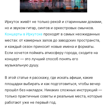
Иркутск живёт не только рекой и старинными домами,
но и звуком гитар, синтов и оркестровых смычков.
Концерты в Иркутске
проходят в самых неожиданных
местах: от камерных залов до заводских пространств,
и каждый сезон приносит новые имена и форматы.
Если хочется поймать атмосферу города, сходите на
концерт — это лучший способ понять его
музыкальную душу.
В этой статье я расскажу, где искать афиши, какие
площадки выбирать и как подготовиться, чтобы вечер
прошёл без накладок. Никаких сложных инструкций —
только практичные советы и реальные места, которые
работают уже не первый год.