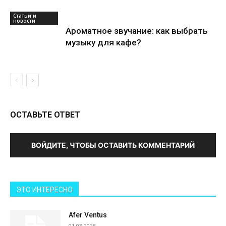
Статьи и
новости
Ароматное звучание: как выбрать
музыку для кафе?
ОСТАВЬТЕ ОТВЕТ
ВОЙДИТЕ, ЧТОБЫ ОСТАВИТЬ КОММЕНТАРИЙ
ЭТО ИНТЕРЕСНО
Afer Ventus
01.03.2025