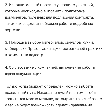
2. Исполнительный проект с указанием действий,
которые необходимо выполнить, подготовка
документов, полезных для подписания контракта,
таких как ведомость объемов работ и подробные
чертежи.
3. Помощь в выборе материалов, санузлов, кухни,
меблировки Презентация административной практики
в Земельный кадастр
4. Согласование с компанией, выполнение работ и
сдача документации
Только когда бюджет определен, можно выбрать
правильный путь. Никогда не думайте о том, чтобы
тратить как можно меньше, потому что таким образом
у вас не будет возможности сделать правильный