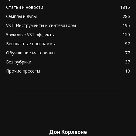
Статьи и новости
1815
Сэмплы и лупы
286
VSTi Инструменты и синтезаторы
195
Звуковые VST эффекты
150
Бесплатные программы
97
Обучающие материалы
77
Без рубрики
37
Прочие пресеты
19
Дон Корлеоне