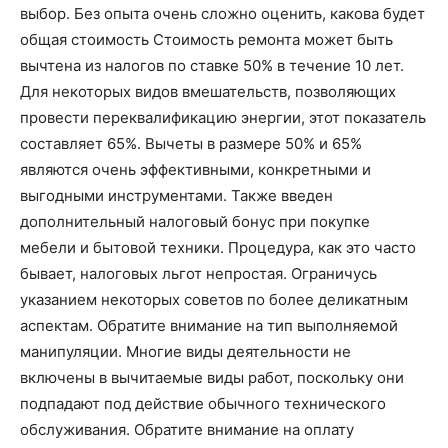
выбор. Без опыта очень сложно оценить, какова будет
общая стоимость Стоимость ремонта может быть
вычтена из налогов по ставке 50% в течение 10 лет.
Для некоторых видов вмешательств, позволяющих
провести переквалификацию энергии, этот показатель
составляет 65%. Вычеты в размере 50% и 65%
являются очень эффективными, конкретными и
выгодными инструментами. Также введен
дополнительный налоговый бонус при покупке
мебели и бытовой техники. Процедура, как это часто
бывает, налоговых льгот непростая. Ограничусь
указанием некоторых советов по более деликатным
аспектам. Обратите внимание на тип выполняемой
манипуляции. Многие виды деятельности не
включены в вычитаемые виды работ, поскольку они
подпадают под действие обычного технического
обслуживания. Обратите внимание на оплату