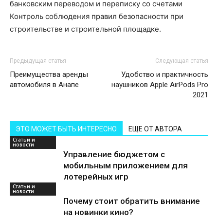
банковским переводом и переписку со счетами
Контроль соблюдения правил безопасности при
строительстве и строительной площадке.
Предыдущая статья
Следующая статья
Преимущества аренды
Удобство и практичность
автомобиля в Анапе
наушников Apple AirPods Pro
2021
ЭТО МОЖЕТ БЫТЬ ИНТЕРЕСНО
ЕЩЕ ОТ АВТОРА
Статьи и
новости
Управление бюджетом с
мобильным приложением для
лотерейных игр
Статьи и
новости
Почему стоит обратить внимание
на новинки кино?