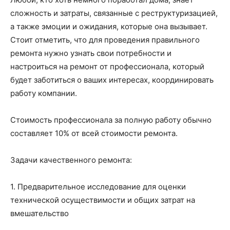
сложность и затраты, связанные с реструктуризацией,
а также эмоции и ожидания, которые она вызывает.
Стоит отметить, что для проведения правильного
ремонта нужно узнать свои потребности и
настроиться на ремонт от профессионала, который
будет заботиться о ваших интересах, координировать
работу компании.
Стоимость профессионала за полную работу обычно
составляет 10% от всей стоимости ремонта.
Задачи качественного ремонта:
1. Предварительное исследование для оценки
технической осуществимости и общих затрат на
вмешательство