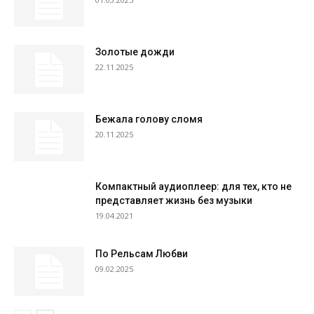
Золотые дожди
22.11.2025
Бежала голову сломя
20.11.2025
Компактный аудиоплеер: для тех, кто не
представляет жизнь без музыки
19.04.2021
По Рельсам Любви
09.02.2025