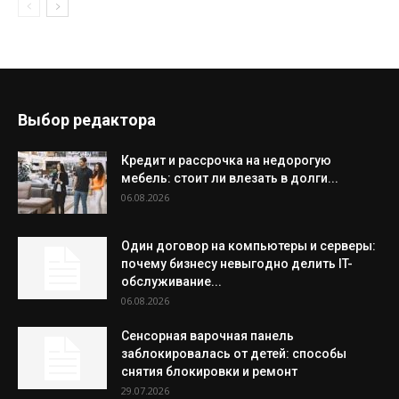
Выбор редактора
Кредит и рассрочка на недорогую
мебель: стоит ли влезать в долги...
06.08.2026
Один договор на компьютеры и серверы:
почему бизнесу невыгодно делить IT-
обслуживание...
06.08.2026
Сенсорная варочная панель
заблокировалась от детей: способы
снятия блокировки и ремонт
29.07.2026