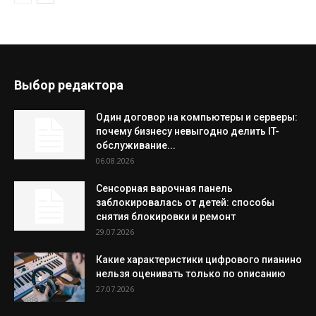
Выбор редактора
Один договор на компьютеры и серверы:
почему бизнесу невыгодно делить IT-
обслуживание...
06.08.2026
Сенсорная варочная панель
заблокировалась от детей: способы
снятия блокировки и ремонт
29.07.2026
Какие характеристики цифрового пианино
нельзя оценивать только по описанию
27.07.2026