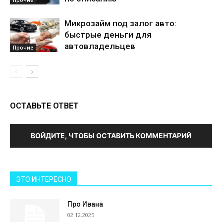
Микрозайм под залог авто:
быстрые деньги для
автовладельцев
Прочие
ОСТАВЬТЕ ОТВЕТ
ВОЙДИТЕ, ЧТОБЫ ОСТАВИТЬ КОММЕНТАРИЙ
ЭТО ИНТЕРЕСНО
Про Ивана
02.12.2025