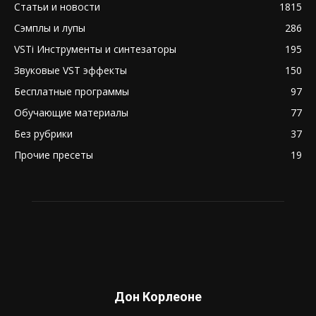
Статьи и новости
1815
Сэмплы и лупы
286
VSTi Инструменты и синтезаторы
195
Звуковые VST эффекты
150
Бесплатные программы
97
Обучающие материалы
77
Без рубрики
37
Прочие пресеты
19
Дон Корлеоне