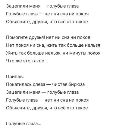
Зацепили меня — голубые глаза
Голубые глаза — нет ни сна ни покоя
Объясните, друзья, что всё это такое
Помогите друзья! нет ни сна ни покоя
Нет покоя ни сна, жить так больше нельзя
Жить так больше нельзя, ни минуты покоя
Что же это такое…
Припев:
Покатилась слеза — чистая бирюза
Зацепили меня — голубые глаза
Голубые глаза — нет ни сна ни покоя
Объясните, друзья, что всё это такое
Голубые глаза…