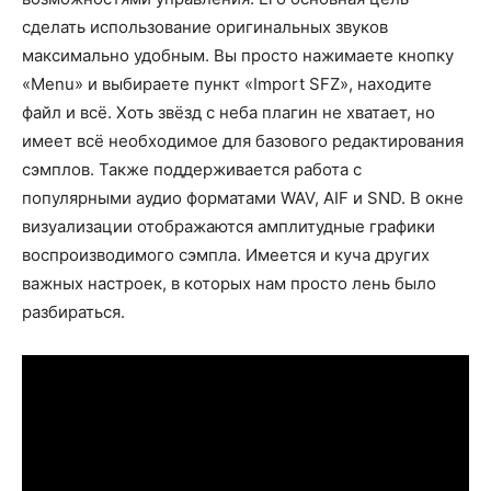
сделать использование оригинальных звуков
максимально удобным. Вы просто нажимаете кнопку
«Menu» и выбираете пункт «Import SFZ», находите
файл и всё. Хоть звёзд с неба плагин не хватает, но
имеет всё необходимое для базового редактирования
сэмплов. Также поддерживается работа с
популярными аудио форматами WAV, AIF и SND. В окне
визуализации отображаются амплитудные графики
воспроизводимого сэмпла. Имеется и куча других
важных настроек, в которых нам просто лень было
разбираться.