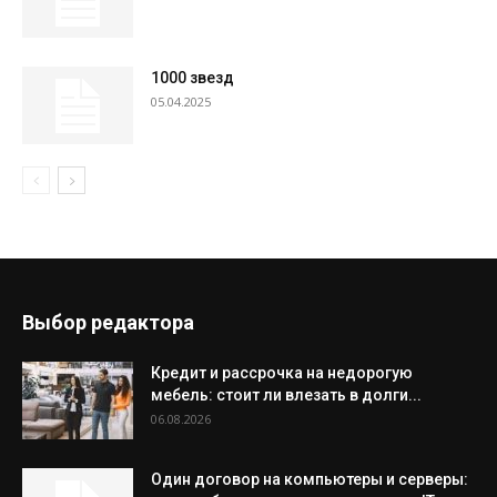
1000 звезд
05.04.2025
Выбор редактора
Кредит и рассрочка на недорогую
мебель: стоит ли влезать в долги...
06.08.2026
Один договор на компьютеры и серверы: