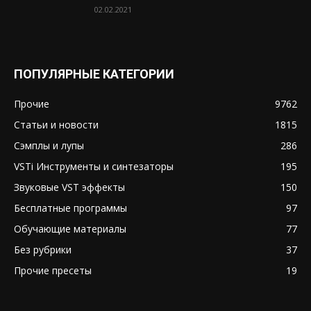
02.02.2021
ПОПУЛЯРНЫЕ КАТЕГОРИИ
Прочие
9762
Статьи и новости
1815
Сэмплы и лупы
286
VSTi Инструменты и синтезаторы
195
Звуковые VST эффекты
150
Бесплатные программы
97
Обучающие материалы
77
Без рубрики
37
Прочие пресеты
19