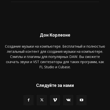
Дон Корлеоне
Создание музыки на компьютере. Бесплатный и полностью
легальный контент для создания музыки на компьютере.
Сэмплы и плагины для популярных DAW. Вы сможете
скачать звуки и VST синтезаторы для таких программ, как
FL Studio и Cubase.
Следуйте за нами