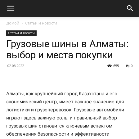
Домой
Статьи и новости
Статьи и новости
Грузовые шины в Алматы:
выбор и места покупки
02.08.2022
655
0
Алматы, как крупнейший город Казахстана и его
экономический центр, имеет важное значение для
логистики и грузоперевозок. Грузовые автомобили
играют здесь важную роль, и правильный выбор
грузовых шин становится ключевым аспектом
обеспечения безопасности и эффективности