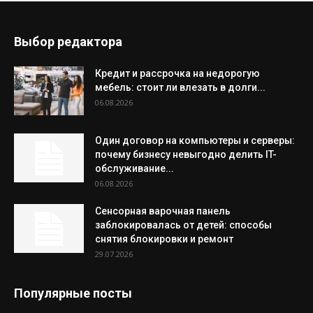
Выбор редактора
Кредит и рассрочка на недорогую
мебель: стоит ли влезать в долги...
06.08.2026
Один договор на компьютеры и серверы:
почему бизнесу невыгодно делить IT-
обслуживание...
06.08.2026
Сенсорная варочная панель
заблокировалась от детей: способы
снятия блокировки и ремонт
29.07.2026
Популярные посты