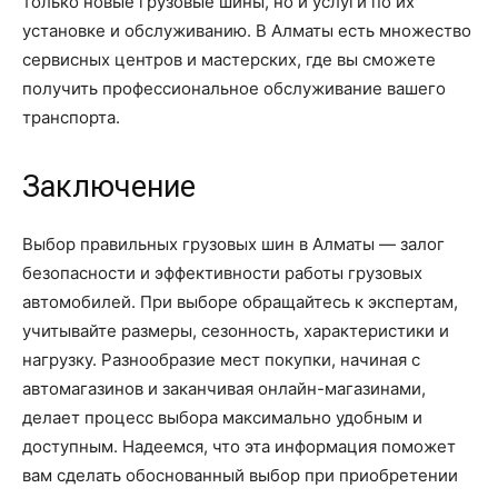
только новые грузовые шины, но и услуги по их
установке и обслуживанию. В Алматы есть множество
сервисных центров и мастерских, где вы сможете
получить профессиональное обслуживание вашего
транспорта.
Заключение
Выбор правильных грузовых шин в Алматы — залог
безопасности и эффективности работы грузовых
автомобилей. При выборе обращайтесь к экспертам,
учитывайте размеры, сезонность, характеристики и
нагрузку. Разнообразие мест покупки, начиная с
автомагазинов и заканчивая онлайн-магазинами,
делает процесс выбора максимально удобным и
доступным. Надеемся, что эта информация поможет
вам сделать обоснованный выбор при приобретении