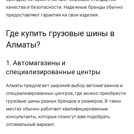
качества и безопасности. Надежные бренды обычно
предоставляют гарантии на свои изделия.
Где купить грузовые шины в
Алматы?
1. Автомагазины и
специализированные центры
Алматы предлагает широкий выбор автомагазинов и
специализированных центров, где можно приобрести
грузовые шины разных брендов и размеров. В таких
местах обычно работают квалифицированные
консультанты, которые помогут вам подобрать
оптимальный вариант.