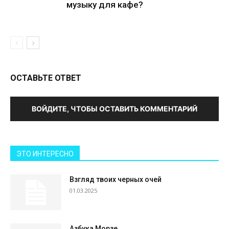
музыку для кафе?
ОСТАВЬТЕ ОТВЕТ
ВОЙДИТЕ, ЧТОБЫ ОСТАВИТЬ КОММЕНТАРИЙ
ЭТО ИНТЕРЕСНО
Взгляд твоих черных очей
01.03.2025
Азбука Морзе