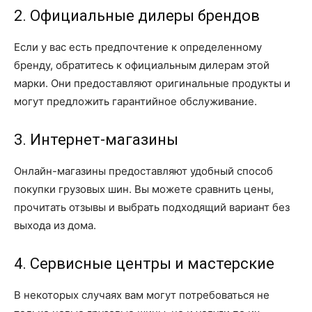
2. Официальные дилеры брендов
Если у вас есть предпочтение к определенному
бренду, обратитесь к официальным дилерам этой
марки. Они предоставляют оригинальные продукты и
могут предложить гарантийное обслуживание.
3. Интернет-магазины
Онлайн-магазины предоставляют удобный способ
покупки грузовых шин. Вы можете сравнить цены,
прочитать отзывы и выбрать подходящий вариант без
выхода из дома.
4. Сервисные центры и мастерские
В некоторых случаях вам могут потребоваться не