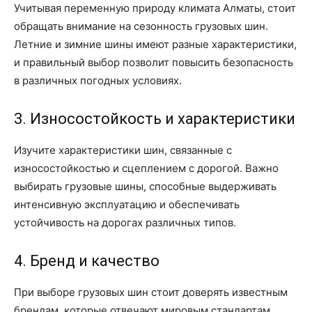
Учитывая переменную природу климата Алматы, стоит
обращать внимание на сезонность грузовых шин.
Летние и зимние шины имеют разные характеристики,
и правильный выбор позволит повысить безопасность
в различных погодных условиях.
3. Износостойкость и характеристики
Изучите характеристики шин, связанные с
износостойкостью и сцеплением с дорогой. Важно
выбирать грузовые шины, способные выдерживать
интенсивную эксплуатацию и обеспечивать
устойчивость на дорогах различных типов.
4. Бренд и качество
При выборе грузовых шин стоит доверять известным
брендам, которые отвечают мировым стандартам