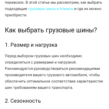
перевозок. В этой статье мы рассмотрим, как выбрать
подходящие
грузовые шины в Алматы
и где их можно
приобрести.
Как выбрать грузовые шины?
1. Размер и нагрузка
Перед выбором грузовых шин необходимо
определиться с размерами и нагрузкой.
Рекомендуется руководствоваться рекомендациями
производителя вашего грузового автомобиля, чтобы
обеспечить оптимальное соответствие характеристик
шин требованиям вашего транспорта.
2. Сезонность