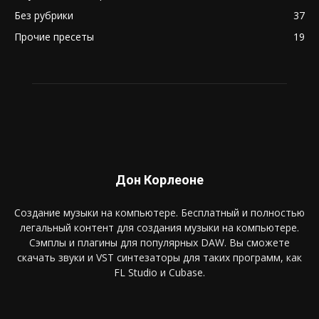
Без рубрики
37
Прочие пресеты
19
Дон Корлеоне
Создание музыки на компьютере. Бесплатный и полностью
легальный контент для создания музыки на компьютере.
Сэмплы и плагины для популярных DAW. Вы сможете
скачать звуки и VST синтезаторы для таких программ, как
FL Studio и Cubase.