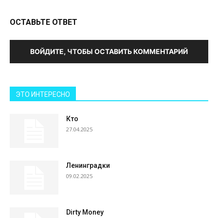
ОСТАВЬТЕ ОТВЕТ
ВОЙДИТЕ, ЧТОБЫ ОСТАВИТЬ КОММЕНТАРИЙ
ЭТО ИНТЕРЕСНО
Кто
27.04.2025
Ленинградки
09.02.2025
Dirty Money