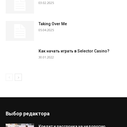
03.02.2025
Taking Over Me
05.04.2025
Как начать играть в Selector Casino?
30.01.2022
Выбор редактора
Кредит и рассрочка на недорогую