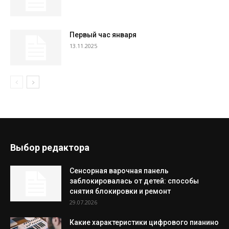
Первый час января
13.11.2025
Выбор редактора
Сенсорная варочная панель
заблокировалась от детей: способы
снятия блокировки и ремонт
29.07.2026
Какие характеристики цифрового пианино