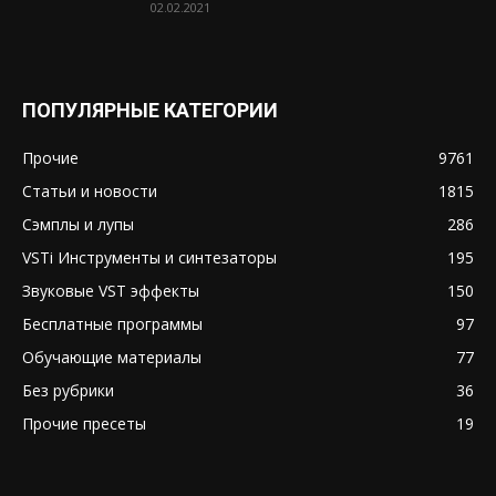
02.02.2021
ПОПУЛЯРНЫЕ КАТЕГОРИИ
Прочие
9761
Статьи и новости
1815
Сэмплы и лупы
286
VSTi Инструменты и синтезаторы
195
Звуковые VST эффекты
150
Бесплатные программы
97
Обучающие материалы
77
Без рубрики
36
Прочие пресеты
19