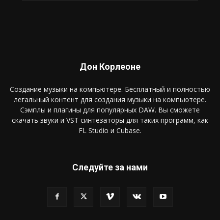
Дон Корлеоне
Создание музыки на компьютере. Бесплатный и полностью
легальный контент для создания музыки на компьютере.
Сэмплы и плагины для популярных DAW. Вы сможете
скачать звуки и VST синтезаторы для таких программ, как
FL Studio и Cubase.
Следуйте за нами