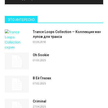
ЭТО ИНТЕРЕСНО
Trance Loops Collection — Коллекция wav
лупов для транса
03.06.2018
Oh Sookie
01.03.2025
В Её Глазах
07.02.2025
Criminal
27.04.2025