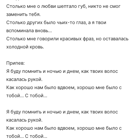
Столько мне о любви шептало губ, никто не смог
заменить тебя.
Столько других было чьих-то глаз, а я твои
вспоминала вновь…
Столько мне говорили красивых фраз, но оставалась
холодной кровь.
Припев:
Я буду помнить и ночью и днем, как твоих волос
касалась рукой.
Как хорошо нам было вдвоем, хорошо мне было с
тобой… С тобой…
Я буду помнить и ночью и днем, как твоих волос
касалась рукой.
Как хорошо нам было вдвоем, хорошо мне было с
тобой… С тобой…