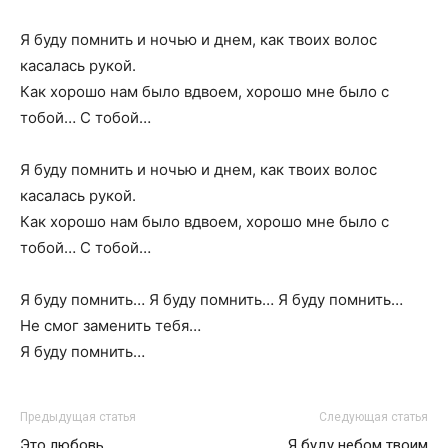
Я буду помнить и ночью и днем, как твоих волос
касалась рукой.
Как хорошо нам было вдвоем, хорошо мне было с
тобой… С тобой…
Я буду помнить и ночью и днем, как твоих волос
касалась рукой.
Как хорошо нам было вдвоем, хорошо мне было с
тобой… С тобой…
Я буду помнить… Я буду помнить… Я буду помнить…
Не смог заменить тебя…
Я буду помнить…
Предыдущая статья
Следующая статья
Это любовь
Я буду небом твоим