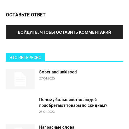
ОСТАВЬТЕ ОТВЕТ
ВОЙДИТЕ, ЧТОБЫ ОСТАВИТЬ КОММЕНТАРИЙ
ЭТО ИНТЕРЕСНО
Sober and unkissed
27.04.2025
Почему большинство людей
приобретают товары по скидкам?
28.01.2022
Напрасные слова