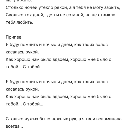
Столько ночей утекло рекой, а я тебя не могу забыть,
Сколько тех дней, где ты не со мной, но не отвыкла
тебя любить.
Припев:
Я буду помнить и ночью и днем, как твоих волос
касалась рукой.
Как хорошо нам было вдвоем, хорошо мне было с
тобой… С тобой…
Я буду помнить и ночью и днем, как твоих волос
касалась рукой.
Как хорошо нам было вдвоем, хорошо мне было с
тобой… С тобой…
Столько чужых было нежных рук, а я твои вспоминала
всегда…