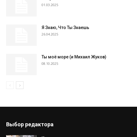
01.03.2025
Я Знаю, Что Ты Знаешь
26.04.2025
Ты моё море (и Михаил Жуков)
08.10.2025
Выбор редактора