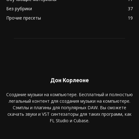
Без рубрики
37
Прочие пресеты
19
Дон Корлеоне
Создание музыки на компьютере. Бесплатный и полностью
легальный контент для создания музыки на компьютере.
Сэмплы и плагины для популярных DAW. Вы сможете
скачать звуки и VST синтезаторы для таких программ, как
FL Studio и Cubase.